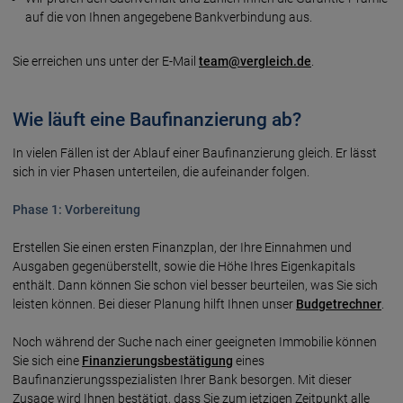
auf die von Ihnen angegebene Bankverbindung aus.
Sie erreichen uns unter der E-Mail
team@vergleich.de
.
Wie läuft eine Baufinanzierung ab?
In vielen Fällen ist der Ablauf einer Baufinanzierung gleich. Er lässt
sich in vier Phasen unterteilen, die aufeinander folgen.
Phase 1: Vorbereitung
Erstellen Sie einen ersten Finanzplan, der Ihre Einnahmen und
Ausgaben gegenüberstellt, sowie die Höhe Ihres Eigenkapitals
enthält. Dann können Sie schon viel besser beurteilen, was Sie sich
leisten können. Bei dieser Planung hilft Ihnen unser
Budgetrechner
.
Noch während der Suche nach einer geeigneten Immobilie können
Sie sich eine
Finanzierungsbestätigung
eines
Baufinanzierungsspezialisten Ihrer Bank besorgen. Mit dieser
Zusage wird Ihnen bestätigt, dass Sie zum jetzigen Zeitpunkt alle