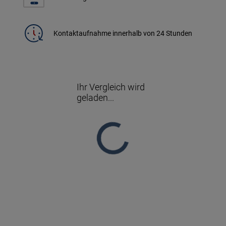
Kontaktaufnahme innerhalb von 24 Stunden