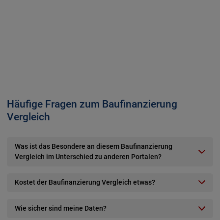
Häufige Fragen zum Baufinanzierung
Vergleich
Was ist das Besondere an diesem Baufinanzierung
Vergleich im Unterschied zu anderen Portalen?
Kostet der Baufinanzierung Vergleich etwas?
Wie sicher sind meine Daten?