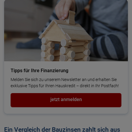
Tipps für Ihre Finanzierung
Melden Sie sich zu unserem Newsletter an und erhalten Sie
exklusive Tipps für Ihren Haus­kredit – direkt in Ihr Postfach!
jetzt anmelden
Ein Vergleich der Bauzinsen zahlt sich aus