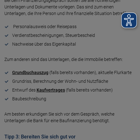
Bei dem Finanzierungsgespräch sollten Sie alle notwendigen
Unterlagen und Dokumente vorlegen. Das sind zum einen
Unterlagen, die Ihre Person und Ihre finanzielle Situation betreffen:
Personalausweis oder Reisepass
Verdienstbescheinigungen, Steuerbescheid
Nachweise über das Eigenkapital
Zum anderen sind das Unterlagen, die die Immobilie betreffen:
Grundbuchauszug
(falls bereits vorhanden), aktuelle Flurkarte
Grundriss, Berechnung der Wohn- und Nutzfläche
Entwurf des
Kaufvertrages
(falls bereits vorhanden)
Baubeschreibung
Am besten erkundigen Sie sich vor dem Gespräch, welche
Unterlagen die Bank für eine Baufinanzierung benötigt.
Tipp 3: Bereiten Sie sich gut vor