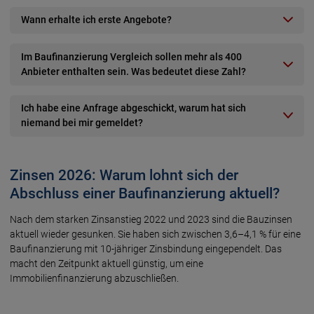
Wann erhalte ich erste Angebote?
Im Baufinanzierung Vergleich sollen mehr als 400
Anbieter enthalten sein. Was bedeutet diese Zahl?
Ich habe eine Anfrage abgeschickt, warum hat sich
niemand bei mir gemeldet?
Zinsen 2026: Warum lohnt sich der
Abschluss einer Baufinanzierung aktuell?
Nach dem starken Zinsanstieg 2022 und 2023 sind die Bauzinsen
aktuell wieder gesunken. Sie haben sich zwischen 3,6–4,1 % für eine
Baufinanzierung mit 10-jähriger Zinsbindung eingependelt. Das
macht den Zeitpunkt aktuell günstig, um eine
Immobilienfinanzierung abzuschließen.