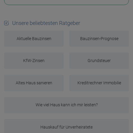
Unsere beliebtesten Ratgeber
Aktuelle Bauzinsen
Bauzinsen-Prognose
KfW-Zinsen
Grundsteuer
Altes Haus sanieren
Kreditrechner Immobilie
Wie viel Haus kann ich mir leisten?
Hauskauf für Unverheiratete