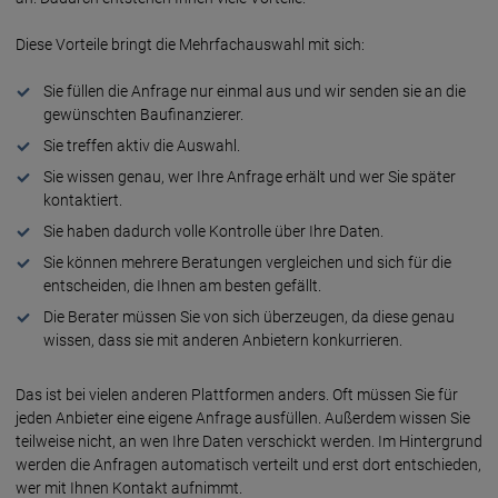
Diese Vorteile bringt die Mehrfachauswahl mit sich:
Sie füllen die Anfrage nur einmal aus und wir senden sie an die
gewünschten Bau­finanzierer.
Sie treffen aktiv die Auswahl.
Sie wissen genau, wer Ihre Anfrage erhält und wer Sie später
kontaktiert.
Sie haben dadurch volle Kontrolle über Ihre Daten.
Sie können mehrere Beratungen vergleichen und sich für die
entscheiden, die Ihnen am besten gefällt.
Die Berater müssen Sie von sich überzeugen, da diese genau
wissen, dass sie mit anderen Anbietern konkurrieren.
Das ist bei vielen anderen Plattformen anders. Oft müssen Sie für
jeden Anbieter eine eigene Anfrage ausfüllen. Außerdem wissen Sie
teil­weise nicht, an wen Ihre Daten verschickt werden. Im Hinter­grund
werden die Anfragen automatisch verteilt und erst dort entschieden,
wer mit Ihnen Kontakt aufnimmt.