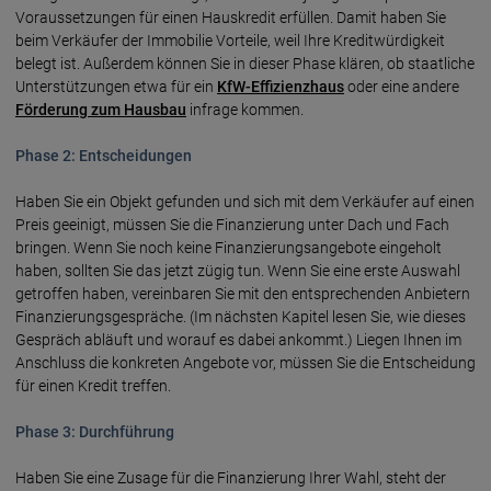
Voraussetzungen für einen Hauskredit erfüllen. Damit haben Sie
beim Verkäufer der Immobilie Vorteile, weil Ihre Kreditwürdigkeit
belegt ist. Außerdem können Sie in dieser Phase klären, ob staatliche
Unterstützungen etwa für ein
KfW-Effizienzhaus
oder eine andere
Förderung zum Hausbau
infrage kommen.
Phase 2: Entscheidungen
Haben Sie ein Objekt gefunden und sich mit dem Verkäufer auf einen
Preis geeinigt, müssen Sie die Finanzierung unter Dach und Fach
bringen. Wenn Sie noch keine Finanzierungsangebote eingeholt
haben, sollten Sie das jetzt zügig tun. Wenn Sie eine erste Auswahl
getroffen haben, vereinbaren Sie mit den entsprechenden Anbietern
Finanzierungsgespräche. (Im nächsten Kapitel lesen Sie, wie dieses
Gespräch abläuft und worauf es dabei ankommt.) Liegen Ihnen im
Anschluss die konkreten Angebote vor, müssen Sie die Entscheidung
für einen Kredit treffen.
Phase 3: Durchführung
Haben Sie eine Zusage für die Finanzierung Ihrer Wahl, steht der