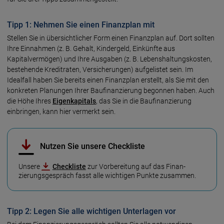
Tipp 1: Nehmen Sie einen Finanzplan mit
Stellen Sie in übersichtlicher Form einen Finanzplan auf. Dort sollten
Ihre Einnahmen (z. B. Gehalt, Kindergeld, Einkünfte aus
Kapitalvermögen) und Ihre Ausgaben (z. B. Lebenshaltungskosten,
bestehende Kreditraten, Versicherungen) aufgelistet sein. Im
Idealfall haben Sie bereits einen Finanzplan erstellt, als Sie mit den
konkreten Planungen Ihrer Baufinanzierung begonnen haben. Auch
die Höhe Ihres
Eigenkapitals
, das Sie in die Baufinanzierung
einbringen, kann hier vermerkt sein.
Nutzen Sie unsere Checkliste
Unsere
Checkliste
zur Vorbereitung auf das Finan­
zierungs­gespräch fasst alle wichtigen Punkte zusammen.
Tipp 2: Legen Sie alle wichtigen Unterlagen vor