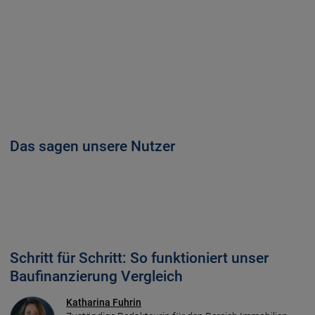
Das sagen unsere Nutzer
Schritt für Schritt: So funktioniert unser
Baufinan­zierung Vergleich
Katharina Fuhrin