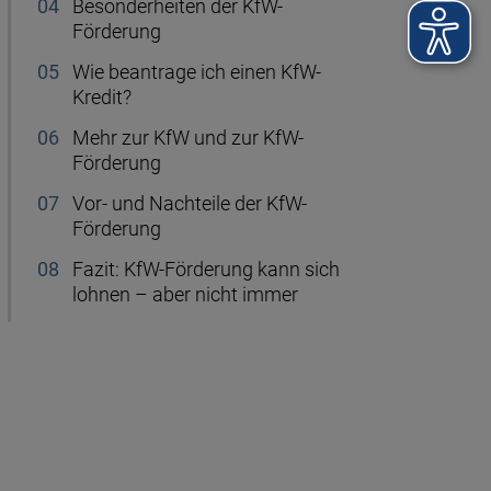
Besonderheiten der KfW-
Förderung
Wie beantrage ich einen KfW-
Kredit?
Mehr zur KfW und zur KfW-
Förderung
Vor- und Nachteile der KfW-
Förderung
Fazit: KfW-Förderung kann sich
lohnen – aber nicht immer