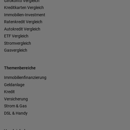
Girokonto Vergleich
Kreditkarten Vergleich
Immobilien-Investment
Ratenkredit Vergleich
Autokredit Vergleich
ETF Vergleich
Stromvergleich
Gasvergleich
Themenbereiche
Immobilienfinanzierung
Geldanlage
Kredit
Versicherung
Strom & Gas
DSL & Handy