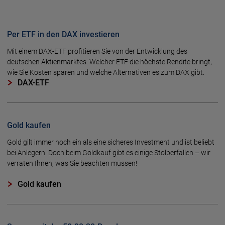
Per ETF in den DAX investieren
Mit einem DAX-ETF profitieren Sie von der Entwicklung des
deutschen Aktienmarktes. Welcher ETF die höchste Rendite bringt,
wie Sie Kosten sparen und welche Alternativen es zum DAX gibt.
DAX-ETF
Gold kaufen
Gold gilt immer noch ein als eine sicheres Investment und ist beliebt
bei Anlegern. Doch beim Goldkauf gibt es einige Stolperfallen – wir
verraten Ihnen, was Sie beachten müssen!
Gold kaufen