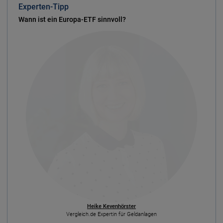
Experten-Tipp
Wann ist ein Europa-ETF sinnvoll?
Heike Kevenhörster
Vergleich.de Expertin für Geldanlagen