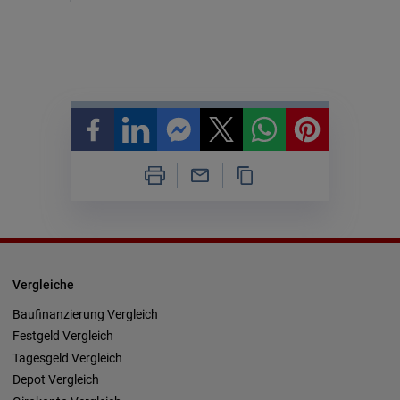
Vergleiche
Baufinanzierung Vergleich
Festgeld Vergleich
Tagesgeld Vergleich
Depot Vergleich