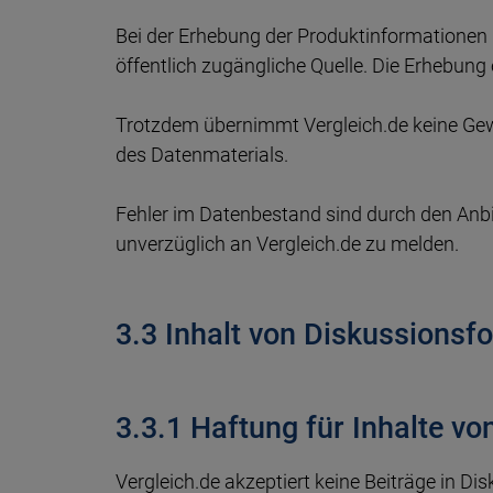
Bei der Erhebung der Produktinformationen n
öffentlich zugängliche Quelle. Die Erhebung 
Trotzdem übernimmt Vergleich.de keine Gewäh
des Datenmaterials.
Fehler im Datenbestand sind durch den Anbi
unverzüglich an Vergleich.de zu melden.
3.3 Inhalt von Diskussionsf
3.3.1 Haftung für Inhalte v
Vergleich.de akzeptiert keine Beiträge in Di