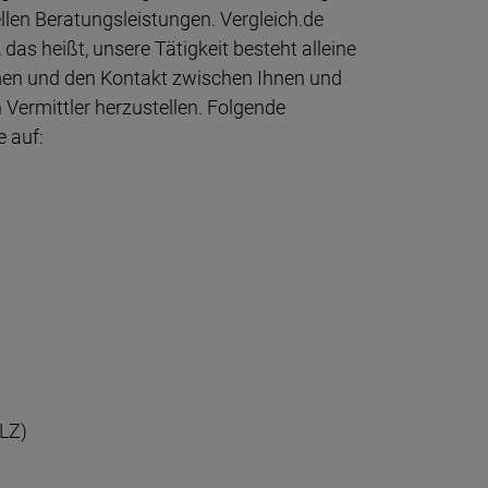
ellen Beratungsleistungen. Vergleich.de
 das heißt, unsere Tätigkeit besteht alleine
en und den Kontakt zwischen Ihnen und
Vermittler herzustellen. Folgende
 auf:
LZ)