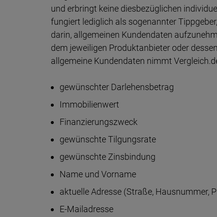
und erbringt keine diesbezüglichen individu
fungiert lediglich als sogenannter Tippgeber,
darin, allgemeinen Kundendaten aufzunehm
dem jeweiligen Produktanbieter oder dessen 
allgemeine Kundendaten nimmt Vergleich.de
gewünschter Darlehensbetrag
Immobilienwert
Finanzierungszweck
gewünschte Tilgungsrate
gewünschte Zinsbindung
Name und Vorname
aktuelle Adresse (Straße, Hausnummer, P
E-Mailadresse