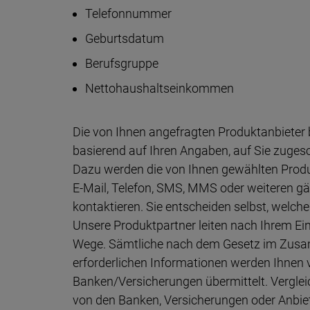
Telefonnummer
Geburtsdatum
Berufsgruppe
Nettohaushaltseinkommen
Die von Ihnen angefragten Produktanbieter 
basierend auf Ihren Angaben, auf Sie zugesc
Dazu werden die von Ihnen gewählten Produkt
E-Mail, Telefon, SMS, MMS oder weiteren 
kontaktieren. Sie entscheiden selbst, wel
Unsere Produktpartner leiten nach Ihrem Einv
Wege. Sämtliche nach dem Gesetz im Zus
erforderlichen Informationen werden Ihnen 
Banken/Versicherungen übermittelt. Vergleic
von den Banken, Versicherungen oder Anbie