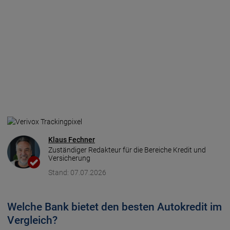
Klaus Fechner
Zuständiger Redakteur für die Bereiche Kredit und
Versicherung
Stand: 07.07.2026
Welche Bank bietet den besten Autokredit im
Vergleich?