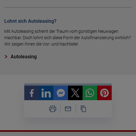
Lohnt sich Autoleasing?
Mit Autoleasing scheint der Traum vom günstigen Neuwagen
machbar. Doch lohnt sich diese Form der Autofinanzierung wirklich?
Wir zeigen Ihnen die Vor- und Nachteile!
Autoleasing