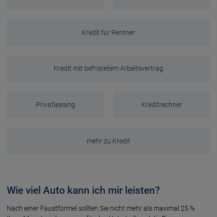
Kredit für Rentner
Kredit mit befristetem Arbeitsvertrag
Privatleasing
Kreditrechner
mehr zu Kredit
Wie viel Auto kann ich mir leisten?
Nach einer Faust­formel sollten Sie nicht mehr als maxi­mal 25 %