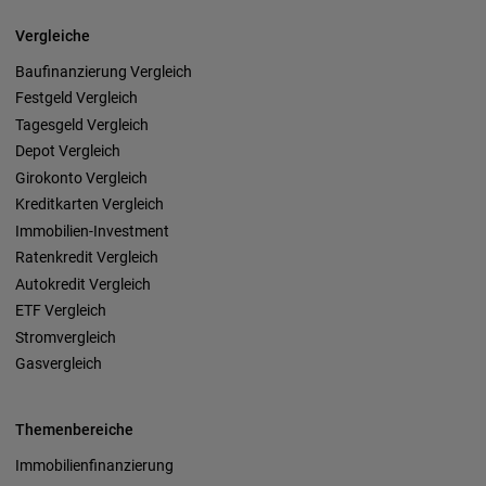
Vergleiche
Baufinanzierung Vergleich
Festgeld Vergleich
Tagesgeld Vergleich
Depot Vergleich
Girokonto Vergleich
Kreditkarten Vergleich
Immobilien-Investment
Ratenkredit Vergleich
Autokredit Vergleich
ETF Vergleich
Stromvergleich
Gasvergleich
Themenbereiche
Immobilienfinanzierung