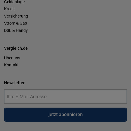
Geldanlage
Kredit
Versicherung
Strom & Gas
DSL & Handy
Vergleich.de
Über uns
Kontakt
Newsletter
jetzt abonnieren