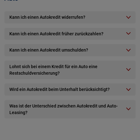
Kann ich einen Autokredit widerrufen?
Kann ich einen Autokredit früher zurückzahlen?
Kann ich einen Autokredit umschulden?
Lohnt sich bei einem Kredit für ein Auto eine
Restschuldversicherung?
Wird ein Autokredit beim Unterhalt berücksichtigt?
Was ist der Unterschied zwischen Autokredit und Auto-
Leasing?