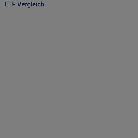
ETF Vergleich