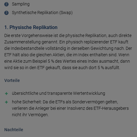
Sampling
Synthetische Replikation (Swap)
1. Physische Replikation
Die erste Vorgehensweise ist die physische Replikation, auch direkte
Zusammenstellung genannt. Ein physisch replizierender ETF kauft
die Indexbestandteile vollständig in derselben Gewichtung nach. Der
ETF hält also die gleichen Aktien, die im Index enthalten sind. Wenn
eine Aktie zum Beispiel 5 % des Wertes eines Index ausmacht, dann
wird sie so in den ETF gekauft, dass sie auch dort 5 % ausfüllt.
Vorteile
übersichtliche und transparente Wertentwicklung
hohe Sicherheit: Da die ETFs als Sondervermögen gelten,
verlieren die Anleger bei einer Insolvenz des ETF-Herausgebers
nicht ihr Vermögen.
Nachteile