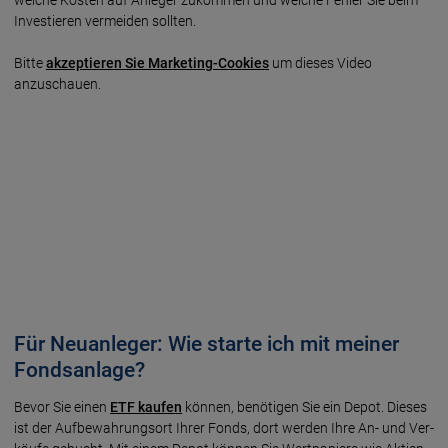
In­vestieren vermeiden sollten.
Bitte
akzeptieren Sie Marketing-Cookies
um dieses Video
anzuschauen.
Für Neuanleger: Wie starte ich mit meiner
Fondsanlage?
Bevor Sie einen
ETF kaufen
können, benötigen Sie ein Depot. Dieses
ist der Auf­bewahrungs­ort Ihrer Fonds, dort werden Ihre An- und Ver­