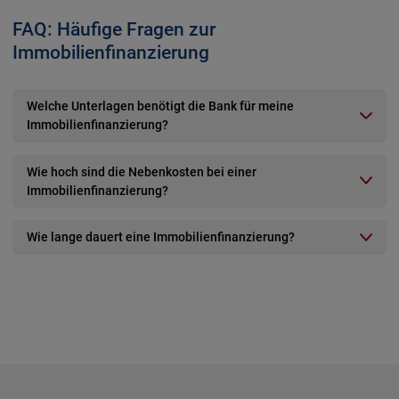
FAQ: Häufige Fragen zur
Immobilienfinanzierung
Welche Unterlagen benötigt die Bank für meine
Immobilienfinanzierung?
Wie hoch sind die Nebenkosten bei einer
Immobilienfinanzierung?
Wie lange dauert eine Immobilienfinanzierung?