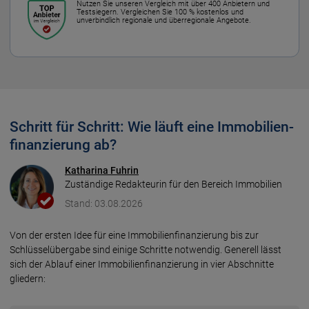
Nutzen Sie unseren Vergleich mit über 400 Anbietern und
Testsiegern. Vergleichen Sie 100 % kostenlos und
unverbindlich regionale und überregionale Angebote.
Schritt für Schritt: Wie läuft eine Immobilien­
finanzierung ab?
Katharina Fuhrin
Zuständige Redakteurin für den Bereich Immobilien
Stand: 03.08.2026
Von der ersten Idee für eine Immo­bilien­finan­zierung bis zur
Schlüssel­übergabe sind einige Schritte notwendig. Generell lässt
sich der Ablauf einer Immo­bilien­finan­zierung in vier Abschnitte
gliedern: