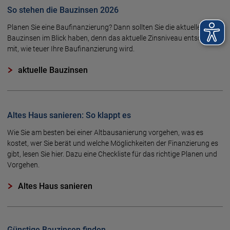
So stehen die Bauzinsen 2026
Planen Sie eine Baufinanzierung? Dann sollten Sie die aktuellen
Bauzinsen im Blick haben, denn das aktuelle Zinsniveau entscheidet
mit, wie teuer Ihre Baufinanzierung wird.
aktuelle Bauzinsen
Altes Haus sanieren: So klappt es
Wie Sie am besten bei einer Altbausanierung vorgehen, was es
kostet, wer Sie berät und welche Möglichkeiten der Finanzierung es
gibt, lesen Sie hier. Dazu eine Checkliste für das richtige Planen und
Vorgehen.
Altes Haus sanieren
Günstige Bauzinsen finden