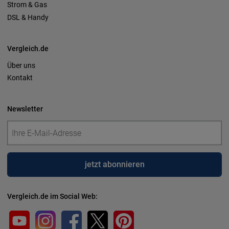
Strom & Gas
DSL & Handy
Vergleich.de
Über uns
Kontakt
Newsletter
jetzt abonnieren