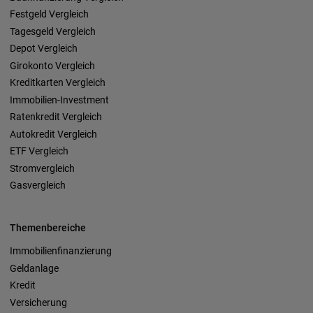
Festgeld Vergleich
Tagesgeld Vergleich
Depot Vergleich
Girokonto Vergleich
Kreditkarten Vergleich
Immobilien-Investment
Ratenkredit Vergleich
Autokredit Vergleich
ETF Vergleich
Stromvergleich
Gasvergleich
Themenbereiche
Immobilienfinanzierung
Geldanlage
Kredit
Versicherung