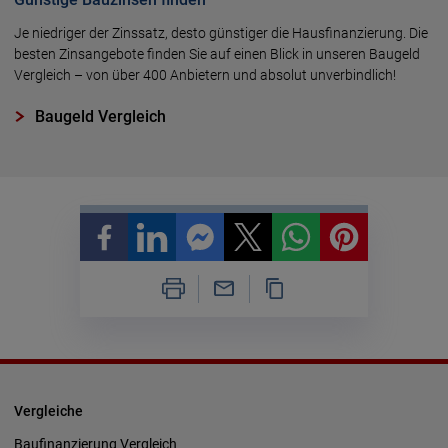
Je niedriger der Zinssatz, desto günstiger die Hausfinanzierung. Die
besten Zinsangebote finden Sie auf einen Blick in unseren Baugeld
Vergleich – von über 400 Anbietern und absolut unverbindlich!
Baugeld Vergleich
Vergleiche
Baufinanzierung Vergleich