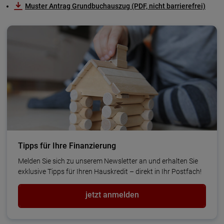
Muster Antrag Grundbuchauszug (PDF, nicht barrierefrei)
Tipps für Ihre Finanzierung
Melden Sie sich zu unserem Newsletter an und erhalten Sie
exklusive Tipps für Ihren Haus­kredit – direkt in Ihr Postfach!
jetzt anmelden