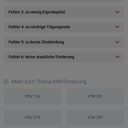
Fehler 3: zu wenig Eigenkapital
Fehler 4: zu niedrige Tilgungsrate
Fehler 5: zu kurze Zinsbindung
Fehler 6: keine staatliche Förderung
Mehr zum Thema KfW-Förderung
KfW 124
KfW 261
KfW 270
KfW 297