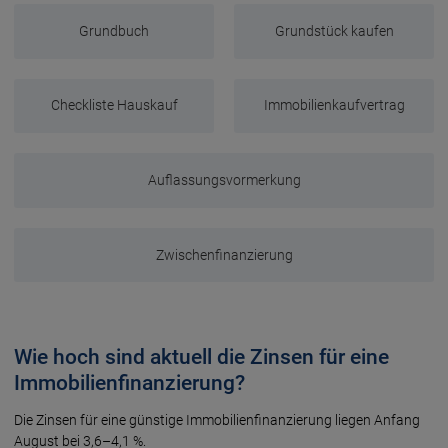
Grundbuch
Grundstück kaufen
Checkliste Hauskauf
Immobilienkaufvertrag
Auflassungsvormerkung
Zwischenfinanzierung
Wie hoch sind aktuell die Zinsen für eine
Immobilien­finanzierung?
Die Zinsen für eine günstige Immobilienfinanzierung liegen Anfang
August bei 3,6–4,1 %.