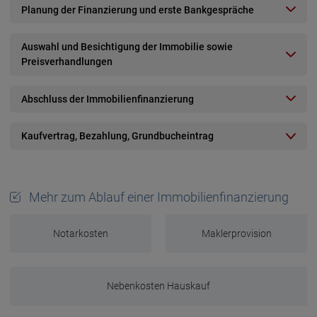
Planung der Finanzierung und erste Bankgespräche
Auswahl und Besichtigung der Immobilie sowie
Preisverhandlungen
Abschluss der Immobilienfinanzierung
Kaufvertrag, Bezahlung, Grundbucheintrag
Mehr zum Ablauf einer Immobilienfinanzierung
Notarkosten
Maklerprovision
Nebenkosten Hauskauf