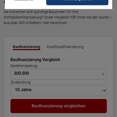
eigenen vier Wände
Sie wünschen sich günstige Bauzinsen für Ihre
Immobilienfinanzierung? Unser Vergleich hilft Ihnen bei der Suche –
aus über 400 Anbietern. Hier berechnen.
Baufinanzierung
Anschlussfinanzierung
Baufinanzierung Vergleich
Darlehensbetrag
€
Zinsbindung
Baufinanzierung vergleichen