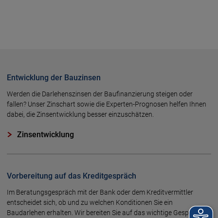
Entwicklung der Bauzinsen
Werden die Darlehenszinsen der Baufinanzierung steigen oder
fallen? Unser Zinschart sowie die Experten-Prognosen helfen Ihnen
dabei, die Zinsentwicklung besser einzuschätzen.
Zinsentwicklung
Vorbereitung auf das Kreditgespräch
Im Beratungsgespräch mit der Bank oder dem Kreditvermittler
entscheidet sich, ob und zu welchen Konditionen Sie ein
Baudarlehen erhalten. Wir bereiten Sie auf das wichtige Gespräch