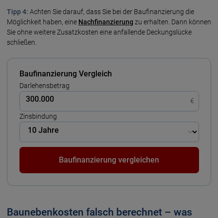
Tipp 4:
Achten Sie darauf, dass Sie bei der Baufinanzierung die
Möglichkeit haben, eine
Nachfinanzierung
zu erhalten. Dann können
Sie ohne weitere Zusatzkosten eine anfallende Deckungslücke
schließen.
Baufinanzierung Vergleich
Darlehensbetrag
€
Zinsbindung
Baufinanzierung vergleichen
Baunebenkosten falsch berechnet – was