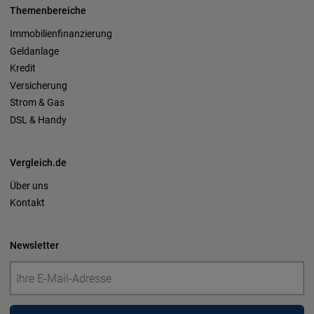
Themenbereiche
Immobilienfinanzierung
Geldanlage
Kredit
Versicherung
Strom & Gas
DSL & Handy
Vergleich.de
Über uns
Kontakt
Newsletter