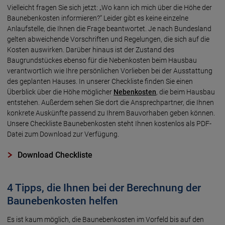
Vielleicht fragen Sie sich jetzt: „Wo kann ich mich über die Höhe der
Baunebenkosten informieren?“ Leider gibt es keine einzelne
Anlaufstelle, die Ihnen die Frage beantwortet. Je nach Bundesland
gelten abweichende Vorschriften und Regelungen, die sich auf die
Kosten auswirken. Darüber hinaus ist der Zustand des
Baugrundstückes ebenso für die Nebenkosten beim Hausbau
verantwortlich wie Ihre persönlichen Vorlieben bei der Ausstattung
des geplanten Hauses. In unserer Checkliste finden Sie einen
Überblick über die Höhe möglicher
Nebenkosten
, die beim Hausbau
entstehen. Außerdem sehen Sie dort die Ansprechpartner, die Ihnen
konkrete Auskünfte passend zu Ihrem Bauvorhaben geben können.
Unsere Checkliste Baunebenkosten steht Ihnen kostenlos als PDF-
Datei zum Download zur Verfügung.
Download Checkliste
4 Tipps, die Ihnen bei der Berechnung der
Baunebenkosten helfen
Es ist kaum möglich, die Baunebenkosten im Vorfeld bis auf den