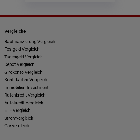
Vergleiche
Baufinanzierung Vergleich
Festgeld Vergleich
Tagesgeld Vergleich
Depot Vergleich
Girokonto Vergleich
Kreditkarten Vergleich
Immobilien-Investment
Ratenkredit Vergleich
Autokredit Vergleich
ETF Vergleich
Stromvergleich
Gasvergleich