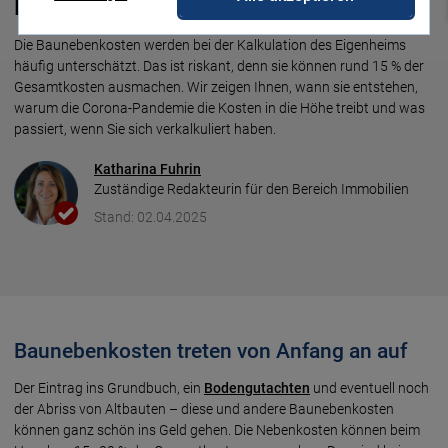
beim Hausbau auf Sie zu!
Die Baunebenkosten werden bei der Kalkulation des Eigenheims
häufig unterschätzt. Das ist riskant, denn sie können rund 15 % der
Gesamtkosten ausmachen. Wir zeigen Ihnen, wann sie entstehen,
warum die Corona-Pandemie die Kosten in die Höhe treibt und was
passiert, wenn Sie sich verkalkuliert haben.
Katharina Fuhrin
Zuständige Redakteurin für den Bereich Immobilien
Stand: 02.04.2025
Baunebenkosten treten von Anfang an auf
Der Eintrag ins Grundbuch, ein
Bodengutachten
und eventuell noch
der Abriss von Altbauten – diese und andere Baunebenkosten
können ganz schön ins Geld gehen. Die Nebenkosten können beim