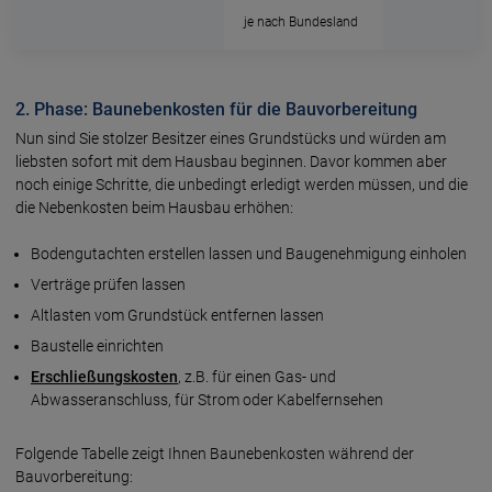
je nach Bundesland
2. Phase: Baunebenkosten für die Bauvorbereitung
Nun sind Sie stolzer Besitzer eines Grundstücks und würden am
liebsten sofort mit dem Hausbau beginnen. Davor kommen aber
noch einige Schritte, die unbedingt erledigt werden müssen, und die
die Nebenkosten beim Hausbau erhöhen:
Bodengutachten erstellen lassen und Baugenehmigung einholen
Verträge prüfen lassen
Altlasten vom Grundstück entfernen lassen
Baustelle einrichten
Erschließungskosten
, z.B. für einen Gas- und
Abwasseranschluss, für Strom oder Kabelfernsehen
Folgende Tabelle zeigt Ihnen Baunebenkosten während der
Bauvorbereitung: