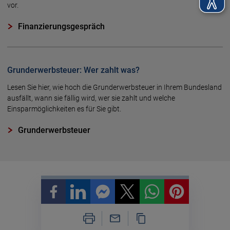
vor.
Finanzierungsgespräch
Grunderwerbsteuer: Wer zahlt was?
Lesen Sie hier, wie hoch die Grunderwerbsteuer in Ihrem Bundesland
ausfällt, wann sie fällig wird, wer sie zahlt und welche
Einsparmöglichkeiten es für Sie gibt.
Grunderwerbsteuer