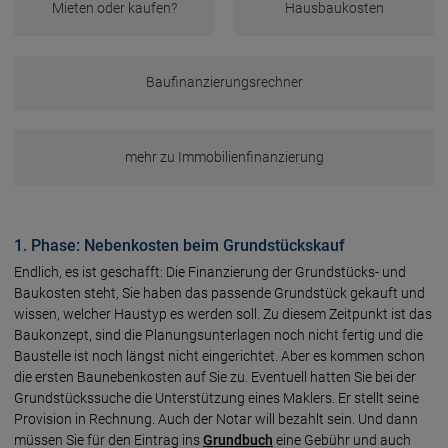
Mieten oder kaufen?
Hausbaukosten
Baufinanzierungsrechner
mehr zu Immobilienfinanzierung
1. Phase: Nebenkosten beim Grundstückskauf
Endlich, es ist geschafft: Die Finanzierung der Grundstücks- und
Baukosten steht, Sie haben das passende Grundstück gekauft und
wissen, welcher Haustyp es werden soll. Zu diesem Zeitpunkt ist das
Baukonzept, sind die Planungsunterlagen noch nicht fertig und die
Baustelle ist noch längst nicht eingerichtet. Aber es kommen schon
die ersten Baunebenkosten auf Sie zu. Eventuell hatten Sie bei der
Grundstückssuche die Unterstützung eines Maklers. Er stellt seine
Provision in Rechnung. Auch der Notar will bezahlt sein. Und dann
müssen Sie für den Eintrag ins
Grundbuch
eine Gebühr und auch