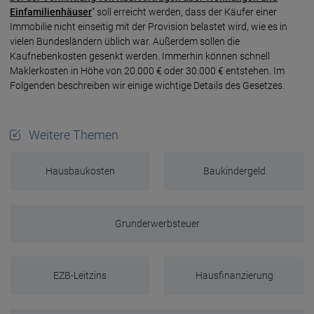
Einfamilienhäuser
“ soll erreicht werden, dass der Käufer einer
Immobilie nicht einseitig mit der Provision belastet wird, wie es in
vielen Bundesländern üblich war. Außerdem sollen die
Kaufnebenkosten gesenkt werden. Immerhin können schnell
Maklerkosten in Höhe von 20.000 € oder 30.000 € entstehen. Im
Folgenden beschreiben wir einige wichtige Details des Gesetzes.
Weitere Themen
Hausbaukosten
Baukindergeld
Grunderwerbsteuer
EZB-Leitzins
Hausfinanzierung