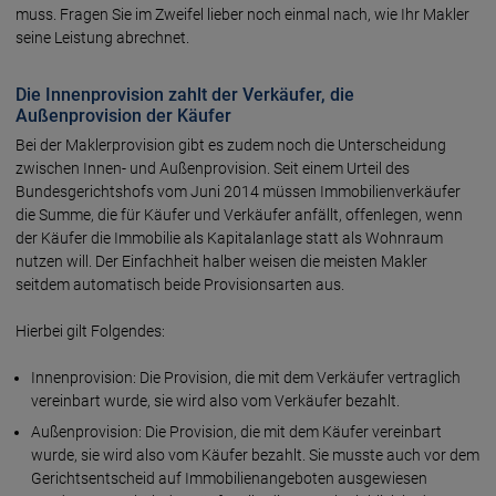
muss. Fragen Sie im Zweifel lieber noch einmal nach, wie Ihr Makler
seine Leistung abrechnet.
Die Innenprovision zahlt der Verkäufer, die
Außenprovision der Käufer
Bei der Maklerprovision gibt es zudem noch die Unterscheidung
zwischen Innen- und Außenprovision. Seit einem Urteil des
Bundesgerichtshofs vom Juni 2014 müssen Immobilienverkäufer
die Summe, die für Käufer und Verkäufer anfällt, offenlegen, wenn
der Käufer die Immobilie als Kapitalanlage statt als Wohnraum
nutzen will. Der Einfachheit halber weisen die meisten Makler
seitdem automatisch beide Provisionsarten aus.
Hierbei gilt Folgendes:
Innenprovision: Die Provision, die mit dem Verkäufer vertraglich
vereinbart wurde, sie wird also vom Verkäufer bezahlt.
Außenprovision: Die Provision, die mit dem Käufer vereinbart
wurde, sie wird also vom Käufer bezahlt. Sie musste auch vor dem
Gerichtsentscheid auf Immobilienangeboten ausgewiesen