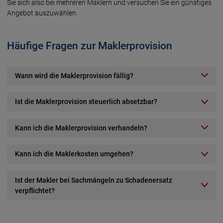
Sie sich also bei mehreren Maklern und versuchen Sie ein günstiges
Angebot aus­zuwählen.
Häufige Fragen zur Maklerprovision
Wann wird die Maklerprovision fällig?
Ist die Maklerprovision steuerlich absetzbar?
Kann ich die Maklerprovision verhandeln?
Kann ich die Maklerkosten umgehen?
Ist der Makler bei Sachmängeln zu Schadenersatz
verpflichtet?