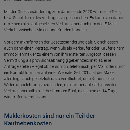
Mit der Gesetzesänderung zum Jahresende 2020 wurde die Text-,
bzw. Schriftform des Vertrages vorgeschrieben. Es kann sich dabei
um einen extra aufgesetzten Vertrag, aber auch um den E-Mail-
Verkehr zwischen Makler und Kunden handeln.
Vor dem Inkrafttreten der Gesetzesänderung galt: Sie schlossen
auch dann einen Vertrag, wenn Sie als Verkäufer oder Käufer einem
Immobilienmakler zu einem von ihm erstellten Angebot, dessen
Vermittlung als provisionsabhängig gekennzeichnet ist, eine
Anfrage stellen – egal ob persönlich, telefonisch, per Mail oder durch
ein Kontaktformular auf einer Website. Seit 2014 ist der Makler
allerdings auch gesetzlich dazu verpflichtet, dem Kunden eine
Widerrufsbelehrung zuzusenden, die darüber aufklärt, dass der
Vertrag innerhalb einer bestimmten Frist, meist sind es 14 Tage,
widerrufen werden kann.
Maklerkosten sind nur ein Teil der
Kaufnebenkosten