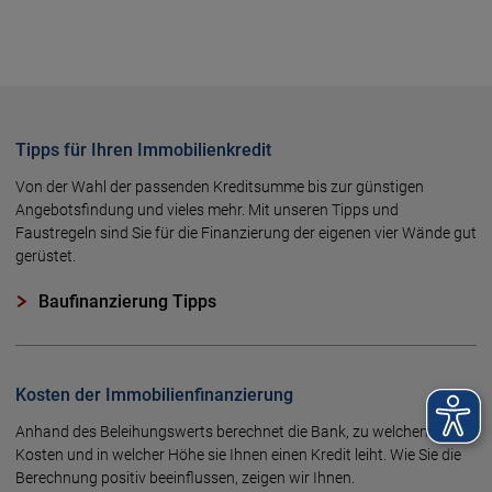
Tipps für Ihren Immobilienkredit
Von der Wahl der passenden Kreditsumme bis zur günstigen
Angebotsfindung und vieles mehr. Mit unseren Tipps und
Faustregeln sind Sie für die Finanzierung der eigenen vier Wände gut
gerüstet.
Baufinanzierung Tipps
Kosten der Immobilienfinanzierung
Anhand des Beleihungswerts berechnet die Bank, zu welchen
Kosten und in welcher Höhe sie Ihnen einen Kredit leiht. Wie Sie die
Berechnung positiv beeinflussen, zeigen wir Ihnen.