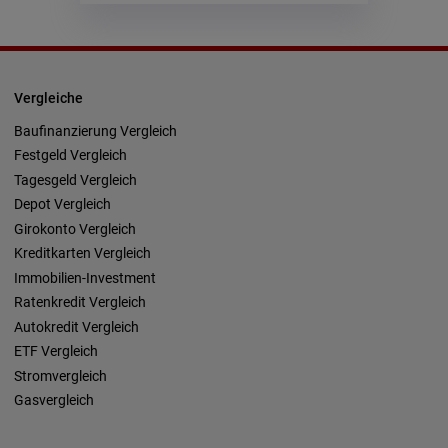
Vergleiche
Baufinanzierung Vergleich
Festgeld Vergleich
Tagesgeld Vergleich
Depot Vergleich
Girokonto Vergleich
Kreditkarten Vergleich
Immobilien-Investment
Ratenkredit Vergleich
Autokredit Vergleich
ETF Vergleich
Stromvergleich
Gasvergleich