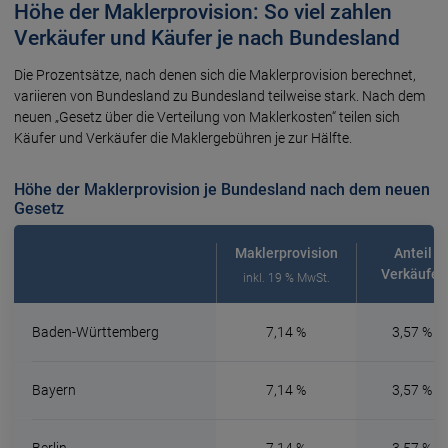
Höhe der Maklerprovision: So viel zahlen
Verkäufer und Käufer je nach Bundesland
Die Prozentsätze, nach denen sich die Maklerprovision berechnet,
variieren von Bundesland zu Bundesland teilweise stark. Nach dem
neuen „Gesetz über die Verteilung von Maklerkosten“ teilen sich
Käufer und Verkäufer die Maklergebühren je zur Hälfte.
Höhe der Maklerprovision je Bundesland nach dem neuen
Gesetz
Maklerprovision
Anteil
Verkäufer
inkl. 19 % MwSt.
Baden-Württemberg
7,14 %
3,57 %
Bayern
7,14 %
3,57 %