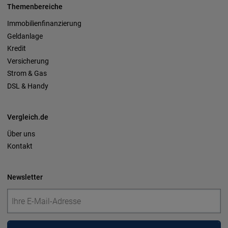
Themenbereiche
Immobilienfinanzierung
Geldanlage
Kredit
Versicherung
Strom & Gas
DSL & Handy
Vergleich.de
Über uns
Kontakt
Newsletter