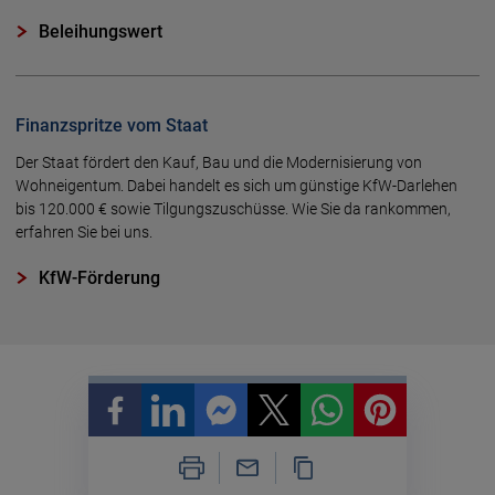
Beleihungswert
Finanzspritze vom Staat
Der Staat fördert den Kauf, Bau und die Modernisierung von
Wohneigentum. Dabei handelt es sich um günstige KfW-Darlehen
bis 120.000 € sowie Tilgungszuschüsse. Wie Sie da rankommen,
erfahren Sie bei uns.
KfW-Förderung