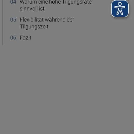
Warum eine hohe Tilgungsrate
sinnvoll ist
Flexibilität während der
Tilgungszeit
Fazit