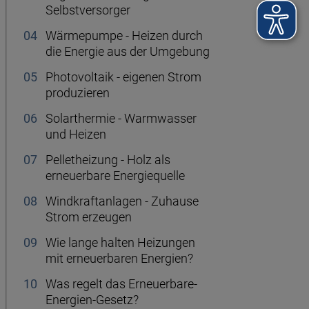
Selbstversorger
Wärmepumpe - Heizen durch
die Energie aus der Umgebung
Photovoltaik - eigenen Strom
produzieren
Solarthermie - Warmwasser
und Heizen
Pelletheizung - Holz als
erneuerbare Energiequelle
Windkraftanlagen - Zuhause
Strom erzeugen
Wie lange halten Heizungen
mit erneuerbaren Energien?
Was regelt das Erneuerbare-
Energien-Gesetz?