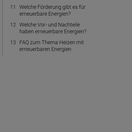
Welche Förderung gibt es für
erneuerbare Energien?
Welche Vor- und Nachteile
haben erneuerbare Energien?
FAQ zum Thema Heizen mit
erneuerbaren Energien