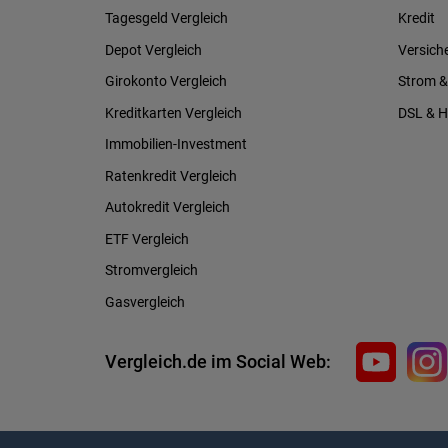
Tagesgeld Vergleich
Kredit
Depot Vergleich
Versich
Girokonto Vergleich
Strom &
Kreditkarten Vergleich
DSL & 
Immobilien-Investment
Ratenkredit Vergleich
Autokredit Vergleich
ETF Vergleich
Stromvergleich
Gasvergleich