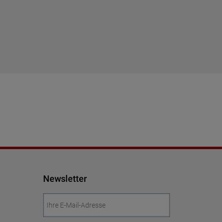
Newsletter