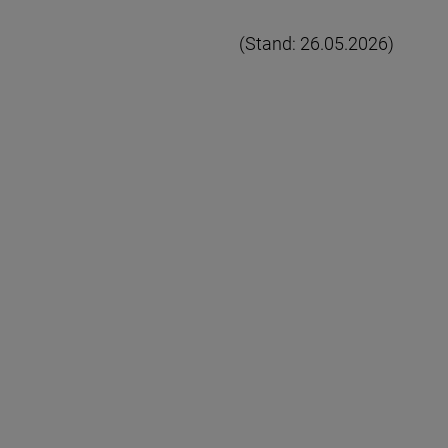
(Stand: 26.05.2026)