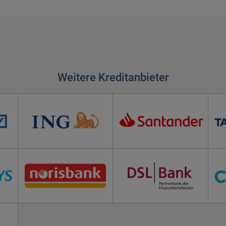
Weitere Kreditanbieter