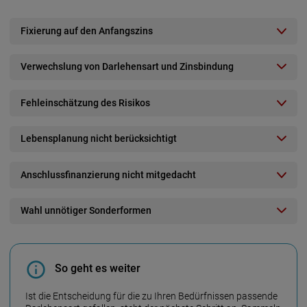
Fixierung auf den Anfangszins
Verwechslung von Darlehensart und Zinsbindung
Fehleinschätzung des Risikos
Lebensplanung nicht berücksichtigt
Anschlussfinanzierung nicht mitgedacht
Wahl unnötiger Sonderformen
So geht es weiter
Ist die Entscheidung für die zu Ihren Bedürfnissen passende