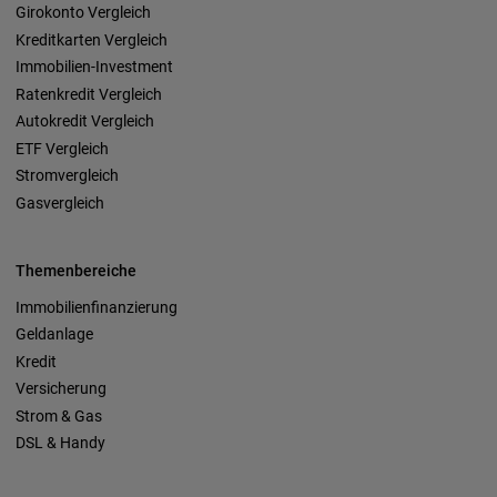
Girokonto Vergleich
Kreditkarten Vergleich
Immobilien-Investment
Ratenkredit Vergleich
Autokredit Vergleich
ETF Vergleich
Stromvergleich
Gasvergleich
Themenbereiche
Immobilienfinanzierung
Geldanlage
Kredit
Versicherung
Strom & Gas
DSL & Handy