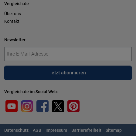
Vergleich.de
Über uns
Kontakt
Newsletter
jetzt abonnieren
Datenschutz
AGB
Impressum
Barrierefreiheit
Sitemap