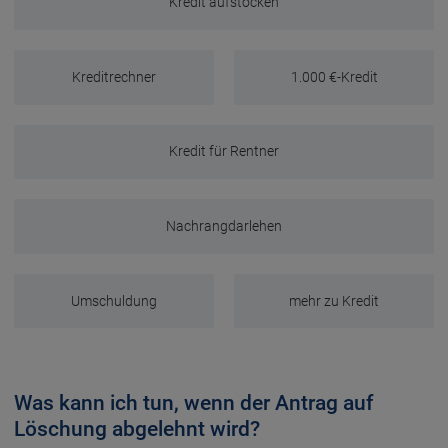
Kredit aufstocken
Kreditrechner
1.000 €-Kredit
Kredit für Rentner
Nachrangdarlehen
Umschuldung
mehr zu Kredit
Was kann ich tun, wenn der Antrag auf
Löschung abgelehnt wird?