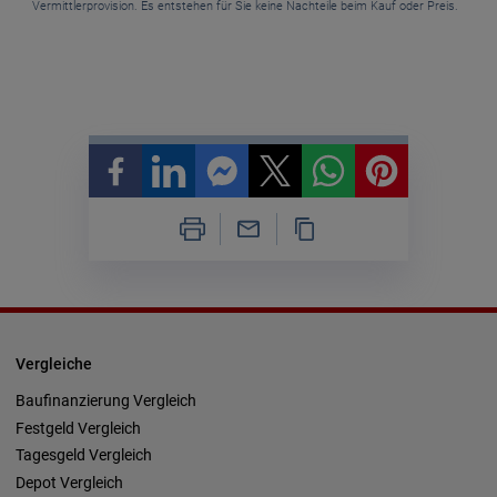
Vermittlerprovision. Es entstehen für Sie keine Nachteile beim Kauf oder Preis.
Vergleiche
Baufinanzierung Vergleich
Festgeld Vergleich
Tagesgeld Vergleich
Depot Vergleich