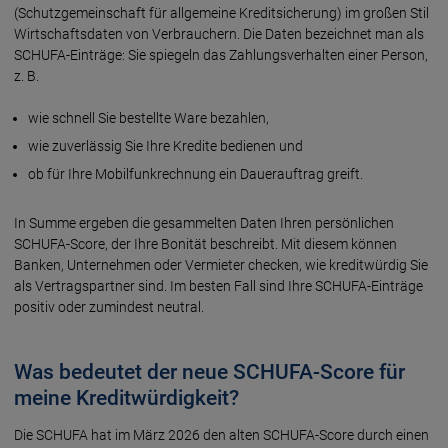
(Schutzgemeinschaft für allgemeine Kreditsicherung) im großen Stil
Wirtschaftsdaten von Verbrauchern. Die Daten bezeichnet man als
SCHUFA-Einträge: Sie spiegeln das Zahlungsverhalten einer Person,
z. B.
wie schnell Sie bestellte Ware bezahlen,
wie zuverlässig Sie Ihre Kredite bedienen und
ob für Ihre Mobilfunkrechnung ein Dauerauftrag greift.
In Summe ergeben die gesammelten Daten Ihren persönlichen
SCHUFA-Score, der Ihre Bonität beschreibt. Mit diesem können
Banken, Unternehmen oder Vermieter checken, wie kreditwürdig Sie
als Vertragspartner sind. Im besten Fall sind Ihre SCHUFA-Einträge
positiv oder zumindest neutral.
Was bedeutet der neue SCHUFA-Score für
meine Kreditwürdigkeit?
Die SCHUFA hat im März 2026 den alten SCHUFA-Score durch einen