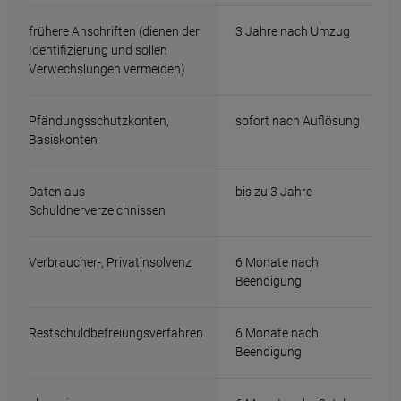
frühere Anschriften (dienen der
3 Jahre nach Umzug
Identifizierung und sollen
Verwechslungen vermeiden)
Pfändungsschutzkonten,
sofort nach Auflösung
Basiskonten
Daten aus
bis zu 3 Jahre
Schuldnerverzeichnissen
Verbraucher-, Privatinsolvenz
6 Monate nach
Beendigung
Restschuldbefreiungsverfahren
6 Monate nach
Beendigung