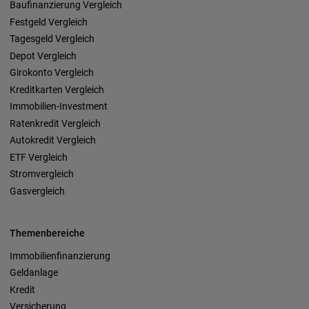
Baufinanzierung Vergleich
Festgeld Vergleich
Tagesgeld Vergleich
Depot Vergleich
Girokonto Vergleich
Kreditkarten Vergleich
Immobilien-Investment
Ratenkredit Vergleich
Autokredit Vergleich
ETF Vergleich
Stromvergleich
Gasvergleich
Themenbereiche
Immobilienfinanzierung
Geldanlage
Kredit
Versicherung