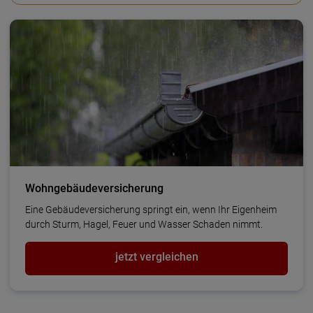
Wohngebäudeversicherung
Eine Gebäudeversicherung springt ein, wenn Ihr Eigenheim
durch Sturm, Hagel, Feuer und Wasser Schaden nimmt.
jetzt vergleichen