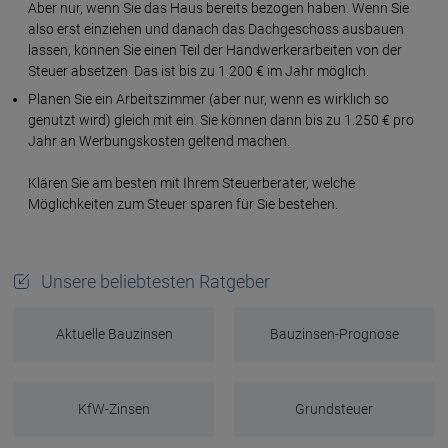
Aber nur, wenn Sie das Haus bereits bezogen haben. Wenn Sie
also erst einziehen und danach das Dachgeschoss ausbauen
lassen, können Sie einen Teil der Handwerkerarbeiten von der
Steuer absetzen. Das ist bis zu 1.200 € im Jahr möglich.
Planen Sie ein Arbeitszimmer (aber nur, wenn es wirklich so
genutzt wird) gleich mit ein. Sie können dann bis zu 1.250 € pro
Jahr an Werbungskosten geltend machen.
Klären Sie am besten mit Ihrem Steuerberater, welche
Möglichkeiten zum Steuer sparen für Sie bestehen.
Unsere beliebtesten Ratgeber
Aktuelle Bauzinsen
Bauzinsen-Prognose
KfW-Zinsen
Grundsteuer