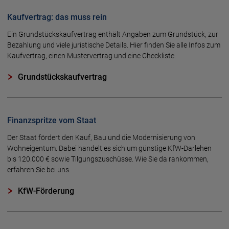
Kaufvertrag: das muss rein
Ein Grundstückskaufvertrag enthält Angaben zum Grundstück, zur
Bezahlung und viele juristische Details. Hier finden Sie alle Infos zum
Kaufvertrag, einen Mustervertrag und eine Checkliste.
Grundstückskaufvertrag
Finanzspritze vom Staat
Der Staat fördert den Kauf, Bau und die Modernisierung von
Wohneigentum. Dabei handelt es sich um günstige KfW-Darlehen
bis 120.000 € sowie Tilgungszuschüsse. Wie Sie da rankommen,
erfahren Sie bei uns.
KfW-Förderung