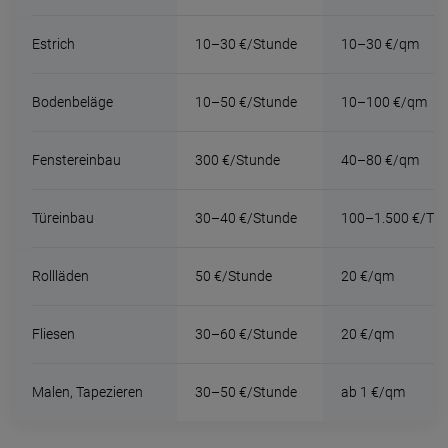
Estrich
10–30 €/Stunde
10–30 €/qm
Bodenbeläge
10–50 €/Stunde
10–100 €/qm
Fenstereinbau
300 €/Stunde
40–80 €/qm
Türeinbau
30–40 €/Stunde
100–1.500 €/Tür
Rollläden
50 €/Stunde
20 €/qm
Fliesen
30–60 €/Stunde
20 €/qm
Malen, Tapezieren
30–50 €/Stunde
ab 1 €/qm