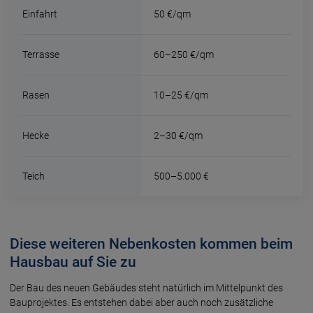
Einfahrt
50 €/qm
Terrasse
60–250 €/qm
Rasen
10–25 €/qm
Hecke
2–30 €/qm
Teich
500–5.000 €
Diese weiteren Nebenkosten kommen beim
Hausbau auf Sie zu
Der Bau des neuen Gebäudes steht natürlich im Mittelpunkt des
Bauprojektes. Es entstehen dabei aber auch noch zusätzliche