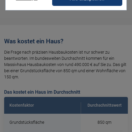
Stand: 11.04.2024
Was kostet ein Haus?
Die Frage nach präzisen Hausbaukosten ist nur schwer zu
beantworten. Im bundesweiten Durchschnitt kommen für ein
Massivhaus Hausbaukosten von rund 490.000 € auf Sie zu. Das gilt
bei einer Grundstücksfläche von 850 qm und einer Wohnfläche von
150 qm.
Das kostet ein Haus im Durchschnitt
Kostenfaktor
Durchschnittswert
Grundstücksfläche
850 qm