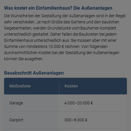
Was kostet ein Einfamilienhaus? Die Außenanlagen
Die Wünsche bei der Gestaltung der Außenanlagen sind in der Regel
sehr verschieden. Je nach Größe des Gartens und den baulichen
Gegebenheiten, werden Grundstücke vom Bauherren komplett
unterschiedlich gestaltet. Daher fallen die Baukosten bei jedem
Einfamilienhaus unterschiedlich aus. Sie müssen aber mit einer
Summe von mindestens 10.000 € rechnen. Von folgenden
durchschnittlichen Kosten bei der Gestaltung der Außenanlagen
können Sie ausgehen.
Bauabschnitt Außenanlagen
Maßnahme
Kosten
Garage
4.000–20.000 €
Carport
300–8.000 €