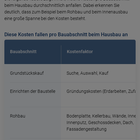
beim Hausbau durch­schnittlich anfallen. Dabei erkennen Sie
deutlich, dass zum Beispiel beim Rohbau und beim Innen­ausbau
eine große Spanne bei den Kosten besteht.
Diese Kosten fallen pro Bauabschnitt beim Hausbau an
Bauabschnitt
Kostenfaktor
Grundstückskauf
Suche, Auswahl, Kauf
Einrichten der Baustelle
Gründungskosten (Erdarbeiten, Zufa
Rohbau
Bodenplatte, Kellerbau, Wände, Inne
Innenputz, Geschossdecken, Dach,
Fassadengestaltung