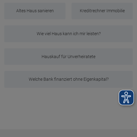
Altes Haus sanieren
Kreditrechner Immobilie
Wie viel Haus kann ich mir leisten?
Hauskauf für Unverheiratete
Welche Bank finanziert ohne Eigenkapital?