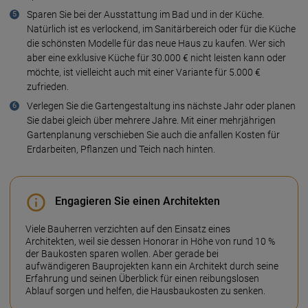
Sparen Sie bei der Ausstattung im Bad und in der Küche.
Natürlich ist es verlockend, im Sanitärbereich oder für die Küche
die schönsten Modelle für das neue Haus zu kaufen. Wer sich
aber eine exklusive Küche für 30.000 € nicht leisten kann oder
möchte, ist vielleicht auch mit einer Variante für 5.000 €
zufrieden.
Verlegen Sie die Gartengestaltung ins nächste Jahr oder planen
Sie dabei gleich über mehrere Jahre. Mit einer mehrjährigen
Gartenplanung verschieben Sie auch die anfallen Kosten für
Erdarbeiten, Pflanzen und Teich nach hinten.
Engagieren Sie einen Architekten
Viele Bauherren verzichten auf den Einsatz eines
Architekten, weil sie dessen Honorar in Höhe von rund 10 %
der Baukosten sparen wollen. Aber gerade bei
aufwändigeren Bauprojekten kann ein Architekt durch seine
Erfahrung und seinen Überblick für einen reibungslosen
Ablauf sorgen und helfen, die Hausbaukosten zu senken.