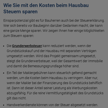
Wie Sie mit den Kosten beim Hausbau
Steuern sparen
Einsparpotenzial gibt es für Bauherren auch bei der Steuererklärung.
Wer sich bereits vor Baubeginn darüber Gedanken macht, der kann
eine ganze Menge sparen. Wir zeigen Ihnen hier einige Möglichkeiten
zum Steuern sparen:
Die
Grunderwerbsteuer
kann reduziert werden, wenn der
Grundstückskauf und der Hausbau mit separaten Verträgen
umgesetzt werden. Wird das Projekt gemeinsam umgesetzt,
steigt die Grunderwerbsteuer, weil der Gesamtwert der Immobilie
und damit die Bemessungsgrundlage höher sind.
Ein Teil der Maklergebühren kann steuerlich geltend gemacht
werden, um die Kosten beim Hausbau zu verringern. Aber nur,
wenn der Makler bei der Finanzierung des Grundstücks behilflich
ist. Dann ist dieser Anteil seiner Leistung als Werbungskosten
abzugsfähig. Für die reine Vermittlungstätigkeit des Grundstücks
gilt das nicht.
Handwerkerdienste können von der Steuer abgesetzt werden.