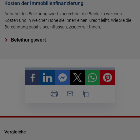
Kosten der Immobilienfinanzierung
Anhand des Beleihungswerts berechnet die Bank, zu welchen
Kosten und in welcher Höhe sie Ihnen einen Kredit leiht. Wie Sie die
Berechnung positiv beeinflussen, zeigen wir Ihnen.
Beleihungswert
Vergleiche