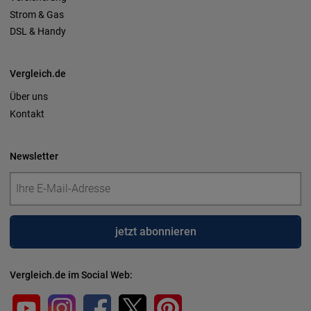
Strom & Gas
DSL & Handy
Vergleich.de
Über uns
Kontakt
Newsletter
jetzt abonnieren