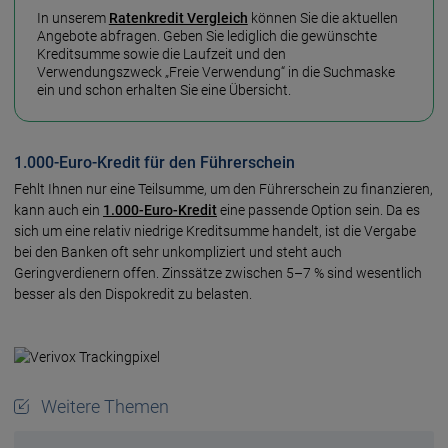
In unserem
Ratenkredit Vergleich
können Sie die aktuellen
Angebote abfragen. Geben Sie lediglich die gewünschte
Kreditsumme sowie die Laufzeit und den
Verwendungszweck „Freie Verwendung“ in die Suchmaske
ein und schon erhalten Sie eine Übersicht.
1.000-Euro-Kredit für den Führerschein
Fehlt Ihnen nur eine Teilsumme, um den Führerschein zu finanzieren,
kann auch ein
1.000-Euro-Kredit
eine passende Option sein. Da es
sich um eine relativ niedrige Kreditsumme handelt, ist die Vergabe
bei den Banken oft sehr unkompliziert und steht auch
Geringverdienern offen. Zinssätze zwischen 5–7 % sind wesentlich
besser als den Dispokredit zu belasten.
Weitere Themen