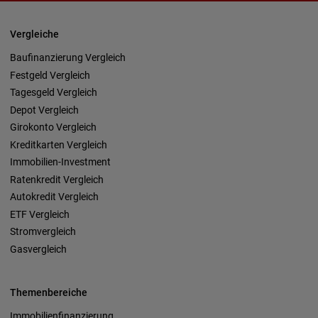
Vergleiche
Baufinanzierung Vergleich
Festgeld Vergleich
Tagesgeld Vergleich
Depot Vergleich
Girokonto Vergleich
Kreditkarten Vergleich
Immobilien-Investment
Ratenkredit Vergleich
Autokredit Vergleich
ETF Vergleich
Stromvergleich
Gasvergleich
Themenbereiche
Immobilienfinanzierung