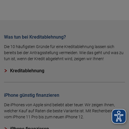
Was tun bei Kreditablehnung?
Die 10 häufigsten Gründe für eine Kreditablehnung lassen sich
bereits bei der Antragsstellung vermeiden. Wie das geht und was zu
tun ist, wenn der Kredit abgelehnt wird, zeigen wir Ihnen!
Kreditablehnung
iPhone günstig finanzieren
Die iPhones von Apple sind beliebt aber teuer. Wir zeigen Ihnen,
welcher Kauf auf Raten die beste Variante ist. Mit Rechenbeispielen
vom iPhone 11 Pro bis zum neuen iPhone 12.
iPhone finanzieren