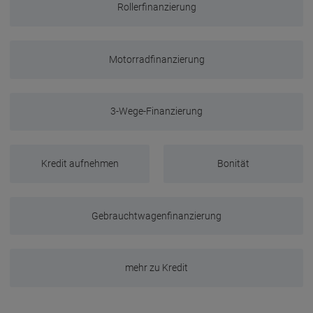
Rollerfinanzierung
Motorradfinanzierung
3-Wege-Finanzierung
Kredit aufnehmen
Bonität
Gebrauchtwagenfinanzierung
mehr zu Kredit