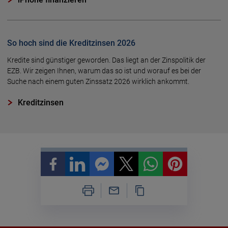
So hoch sind die Kreditzinsen 2026
Kredite sind günstiger geworden. Das liegt an der Zinspolitik der
EZB. Wir zeigen Ihnen, warum das so ist und worauf es bei der
Suche nach einem guten Zinssatz 2026 wirklich ankommt.
Kreditzinsen