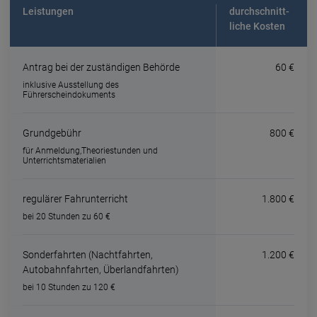
Leistungen
durchschnitt­
liche Kosten
Antrag bei der zuständigen Behörde
60 €
inklusive Ausstellung des
Führerscheindokuments
Grundgebühr
800 €
für Anmeldung,Theoriestunden und
Unterrichtsmaterialien
regulärer Fahrunterricht
1.800 €
bei 20 Stunden zu 60 €
Sonderfahrten (Nachtfahrten,
1.200 €
Autobahnfahrten, Überlandfahrten)
bei 10 Stunden zu 120 €