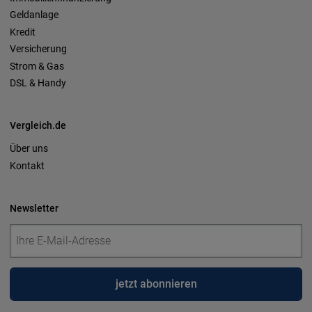
Geldanlage
Kredit
Versicherung
Strom & Gas
DSL & Handy
Vergleich.de
Über uns
Kontakt
Newsletter
jetzt abonnieren