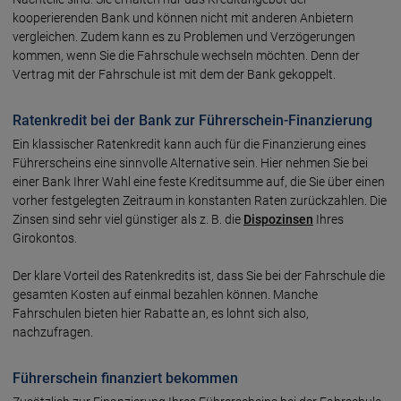
kooperierenden Bank und können nicht mit anderen Anbietern
vergleichen. Zudem kann es zu Problemen und Verzögerungen
kommen, wenn Sie die Fahrschule wechseln möchten. Denn der
Vertrag mit der Fahrschule ist mit dem der Bank gekoppelt.
Ratenkredit bei der Bank zur Führerschein-Finanzierung
Ein klassischer Ratenkredit kann auch für die Finanzierung eines
Führerscheins eine sinnvolle Alternative sein. Hier nehmen Sie bei
einer Bank Ihrer Wahl eine feste Kreditsumme auf, die Sie über einen
vorher festgelegten Zeitraum in konstanten Raten zurückzahlen. Die
Zinsen sind sehr viel günstiger als z. B. die
Dispozinsen
Ihres
Girokontos.
Der klare Vorteil des Ratenkredits ist, dass Sie bei der Fahrschule die
gesamten Kosten auf einmal bezahlen können. Manche
Fahrschulen bieten hier Rabatte an, es lohnt sich also,
nachzufragen.
Führerschein finanziert bekommen