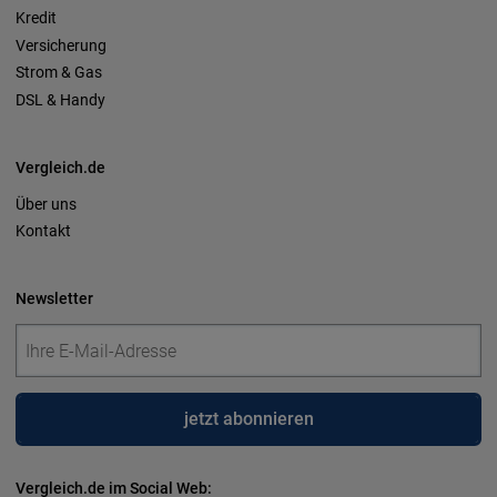
Kredit
Versicherung
Strom & Gas
DSL & Handy
Vergleich.de
Über uns
Kontakt
Newsletter
jetzt abonnieren