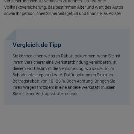
Versicherungsschutz verlassen zu können. Ob Teil- oder
Vollkaskoversicherung, das bestimmen Alter und Wert des Autos
sowie Ihr persönliches Sicherheitsgefühl und finanzielles Polster.
Vergleich.de Tipp
Sie können einen weiteren Rabatt bekommen, wenn Sie mit
Ihrem Versicherer eine Werkstattbindung vereinbaren. In
diesem Fall bestimmt die Versicherung, wo das Auto im
Schadensfall repariert wird. Dafür bekommen Sie einen
Beitragsrabatt von 10–20 %. Doch Achtung: Bringen Sie
Ihren Wagen trotzdem in eine andere Werkstatt müssen
Sie mit einer Vertragsstrafe rechnen.