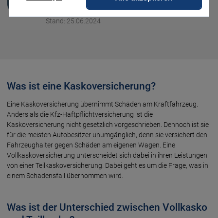
Versicherung
Stand: 25.06.2024
Was ist eine Kaskoversicherung?
Eine Kaskoversicherung übernimmt Schäden am Kraftfahrzeug.
Anders als die Kfz-Haftpflichtversicherung ist die
Kaskoversicherung nicht gesetzlich vorgeschrieben. Dennoch ist sie
für die meisten Autobesitzer unumgänglich, denn sie versichert den
Fahrzeughalter gegen Schäden am eigenen Wagen. Eine
Vollkaskoversicherung unterscheidet sich dabei in ihren Leistungen
von einer Teilkaskoversicherung. Dabei geht es um die Frage, was in
einem Schadensfall übernommen wird.
Was ist der Unterschied zwischen Vollkasko