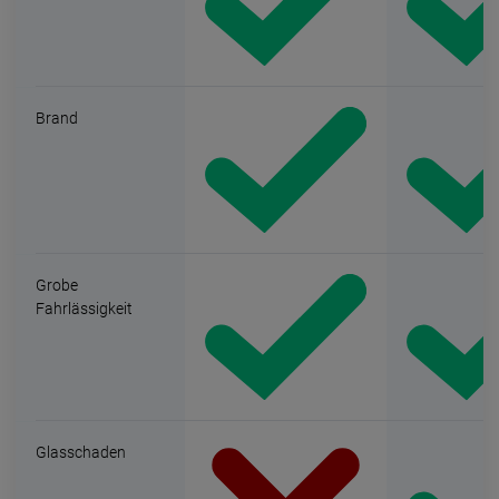
Brand
Grobe
Fahrlässigkeit
Glasschaden