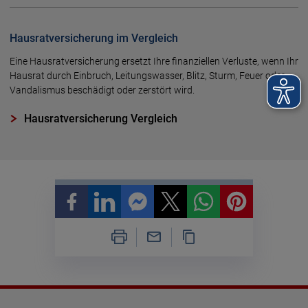
Hausratversicherung im Vergleich
Eine Hausratversicherung ersetzt Ihre finanziellen Verluste, wenn Ihr
Hausrat durch Einbruch, Leitungswasser, Blitz, Sturm, Feuer oder
Vandalismus beschädigt oder zerstört wird.
Hausratversicherung Vergleich