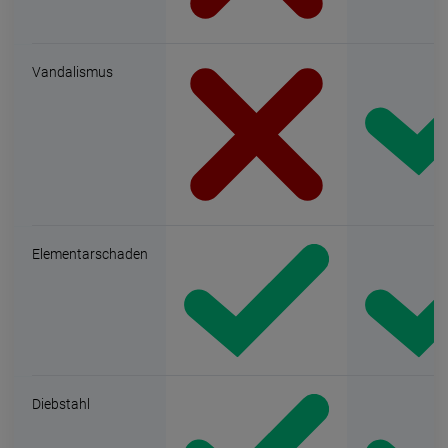
Vandalismus
Elementarschaden
Diebstahl