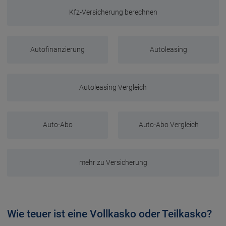
Kfz-Versicherung berechnen
Autofinanzierung
Autoleasing
Autoleasing Vergleich
Auto-Abo
Auto-Abo Vergleich
mehr zu Versicherung
Wie teuer ist eine Vollkasko oder Teilkasko?