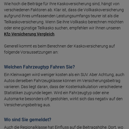
Wie hoch die Beiträge für Ihre Kaskoversicherung sind, hängt von
verschiedenen Faktoren ab. Klar ist, dass die Vollkaskoversicherung
aufgrund ihres umfassenden Leistungsumfangs teurer ist als die
Teilkaskoversicherung. Wenn Sie ihre Vollkasko berechnen möchten
oder eine günstige Teilkasko suchen, empfehlen wir Ihnen unseren
Kfz-Versicherung Vergleich
.
Generell kommt es beim Berechnen der Kaskoversicherung auf
folgende Voraussetzungen an:
Welchen Fahrzeugtyp Fahren Sie?
Ein Kleinwagen wird weniger kosten als ein SUV. Aber Achtung, auch
Autos derselben Fahrzeugklasse können im Versicherungsbeitrag
variieren. Das liegt daran, dass der Kostenkalkulation verschiedene
Statistiken zugrunde liegen. Wird ein Fahrzeugtyp oder eine
Automarke besonders oft gestohlen, wirkt sich das negativ auf den
Versicherungsbeitrag aus.
Wo sind Sie gemeldet?
Auch die Regionalklasse hat Einfluss auf die Beitragshöhe. Dort, wo