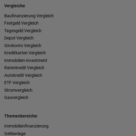
Vergleiche
Baufinanzierung Vergleich
Festgeld Vergleich
Tagesgeld Vergleich
Depot Vergleich
Girokonto Vergleich
Kreditkarten Vergleich
Immobilien-Investment
Ratenkredit Vergleich
Autokredit Vergleich
ETF Vergleich
Stromvergleich
Gasvergleich
Themenbereiche
Immobilienfinanzierung
Geldanlage