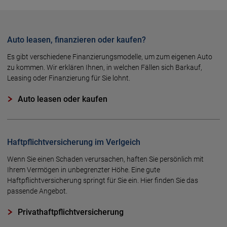
Auto leasen, finanzieren oder kaufen?
Es gibt verschiedene Finanzierungsmodelle, um zum eigenen Auto
zu kommen. Wir erklären Ihnen, in welchen Fällen sich Barkauf,
Leasing oder Finanzierung für Sie lohnt.
Auto leasen oder kaufen
Haftpflichtversicherung im Verlgeich
Wenn Sie einen Schaden verursachen, haften Sie persönlich mit
Ihrem Ver­mögen in unbegrenzter Höhe. Eine gute
Haftpflichtversicherung springt für Sie ein. Hier finden Sie das
passende Angebot.
Privathaftpflichtversicherung