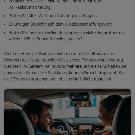
Vergleichen Sie die Preisunterschiede von Teil- und
Vollkaskoversicherung.
Prüfen Sie Alter, Wert und Nutzung des Wagens.
Erkundigen Sie sich nach dem Wiederbeschaffungswert.
Prüfen Sie Ihre finanziellen Rücklagen – welche Reparaturen in
welcher Höhe können Sie selbst zahlen?
Steht die Höhe der Beiträge nicht mehr im Verhältnis zu dem
Restwert des Wagens, sollten Sie zu einer Teilkaskoversicherung
wechseln. Außerdem: Ist Ihr Auto mehrere Jahre alt und haben Sie
ausreichend finanzielle Rücklagen, können Sie sich fragen, ob Sie
eine Teilkasko brauchen oder ob eine Haftpflicht ausreicht.