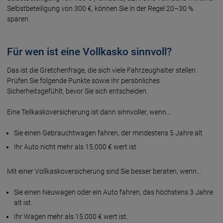
Selbstbeteiligung von 300 €, können Sie in der Regel 20–30 %
sparen.
Für wen ist eine Vollkasko sinnvoll?
Das ist die Gretchenfrage, die sich viele Fahrzeughalter stellen.
Prüfen Sie folgende Punkte sowie Ihr persönliches
Sicherheitsgefühlt, bevor Sie sich entscheiden.
Eine Teilkaskoversicherung ist dann sinnvoller, wenn...
Sie einen Gebrauchtwagen fahren, der mindestens 5 Jahre alt
Ihr Auto nicht mehr als 15.000 € wert ist
Mit einer Vollkaskoversicherung sind Sie besser beraten, wenn...
Sie einen Neuwagen oder ein Auto fahren, das höchstens 3 Jahre
alt ist.
Ihr Wagen mehr als 15.000 € wert ist.