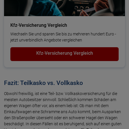
Kfz-Versicherung Vergleich
Wechseln Sie und sparen Sie bis zu meh­reren hundert Euro -
jetzt unverbindlich Angebote vergleichen
Kfz-Versicherung Vergleich
Fazit: Teilkasko vs. Vollkasko
Obwohl freiwillig, ist eine Teil- bzw. Vollkaskoversicherung für die
meisten Autobesitzer sinnvoll. Schließlich kommen Schäden am
eigenen Wagen öfter vor, als einem lieb ist: Ob man mit dem
Einkaufswagen eine Schramme ans Auto kommt, beim Ausparken
den Straßenpoller übersieht oder ein schwerer Hagel den Wagen
beschädigt. In diesen Fällen ist es beruhigend, sich auf einen guten