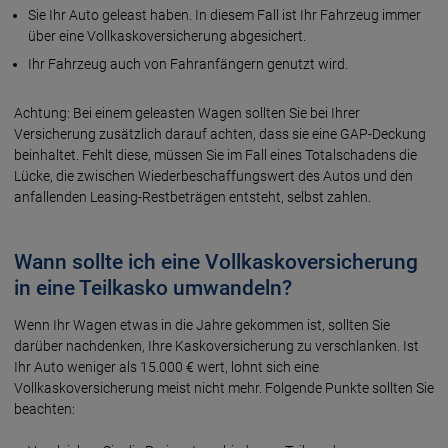
Sie Ihr Auto geleast haben. In diesem Fall ist Ihr Fahrzeug immer
über eine Vollkaskoversicherung abgesichert.
Ihr Fahrzeug auch von Fahranfängern genutzt wird.
Achtung: Bei einem geleasten Wagen sollten Sie bei Ihrer
Versicherung zusätzlich darauf achten, dass sie eine GAP-Deckung
beinhaltet. Fehlt diese, müssen Sie im Fall eines Totalschadens die
Lücke, die zwischen Wiederbeschaffungswert des Autos und den
anfallenden Leasing-Restbeträgen entsteht, selbst zahlen.
Wann sollte ich eine Vollkaskoversicherung
in eine Teilkasko umwandeln?
Wenn Ihr Wagen etwas in die Jahre gekommen ist, sollten Sie
darüber nachdenken, Ihre Kaskoversicherung zu verschlanken. Ist
Ihr Auto weniger als 15.000 € wert, lohnt sich eine
Vollkaskoversicherung meist nicht mehr. Folgende Punkte sollten Sie
beachten: