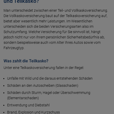
und Teilkasko?
Man unterscheidet zwischen einer Teil- und Vollkaskoversicherung.
Die Vollkaskoversicherung baut auf der Teilkaskoversicherung auf,
bietet aber wesentlich mehr Leistungen. Im Wesentlichen
unterscheiden sich die beiden Versicherungsarten also im
Schutzumfang. Welche Versicherung für Sie sinnvoll ist, hängt
jedoch nicht nur von Ihrem persönlichen Sicherheitsbedürfnis ab,
sondern beispielsweise auch vom Alter Ihres Autos sowie vom
Fahrzeugtyp.
Was zahlt die Teilkasko?
Unter eine Teilkaskoversicherung fallen in der Regel:
Unfälle mit Wild und die daraus entstehenden Schäden
Schäden an den Autoscheiben (Glasschaden)
Schäden durch Sturm, Hagel oder Überschwemmung
(Elementarschaden)
Entwendung und Diebstahl
Brand, Explosion und Kurzschuss