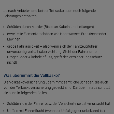
Je nach Anbieter sind bei der Teilkasko auch noch folgende
Leistungen enthalten:
Schäden durch Marder (Bisse an Kabeln und Leitungen)
erweiterte Elementarschäden wie Hochwasser, Erdrutsche oder
Lawinen
grobe Fahrlässigkeit – also wenn sich der Fahrzeugführer
unvorsichtig verhält (aber Achtung: Steht der Fahrer unter
Drogen- oder Alkoholeinfluss, greift der Versicherungsschutz
nicht!)
Was übernimmt die Vollkasko?
Die Vollkaskoversicherung übernimmt sämtliche Schäden, die auch
von der Teilkaskoversicherung gedeckt sind. Darüber hinaus schützt
sie auch in folgenden Fällen:
Schäden, die der Fahrer bzw. der Versicherte selbst verursacht hat
Unfälle mit Fahrerflucht (wenn der Unfallgegner unbekannt ist)