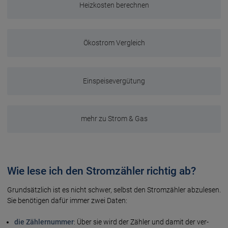
Heizkosten berechnen
Ökostrom Vergleich
Einspeisevergütung
mehr zu Strom & Gas
Wie lese ich den Stromzähler richtig ab?
Grundsätzlich ist es nicht schwer, selbst den Strom­zähler abzu­lesen.
Sie benö­tigen dafür immer zwei Daten:
die Zählernummer
: Über sie wird der Zähler und damit der ver­