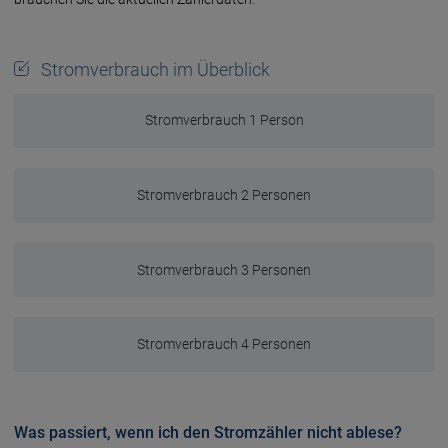
Stromverbrauch im Überblick
Stromverbrauch 1 Person
Stromverbrauch 2 Personen
Stromverbrauch 3 Personen
Stromverbrauch 4 Personen
Was passiert, wenn ich den Stromzähler nicht ablese?