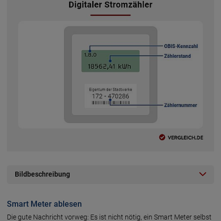
Bildbeschreibung
Smart Meter ablesen
Die gute Nachricht vorweg: Es ist nicht nötig, ein Smart Meter selbst