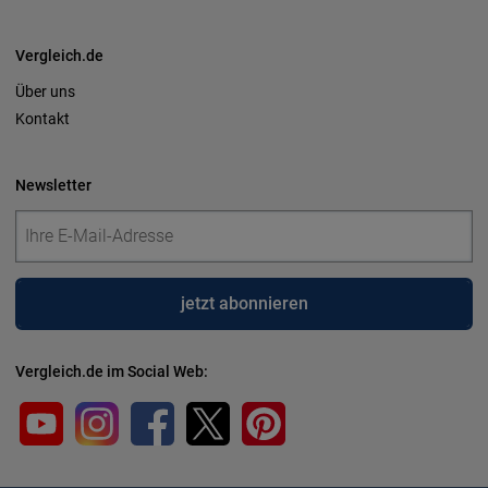
Vergleich.de
Über uns
Kontakt
Newsletter
jetzt abonnieren