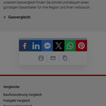
unserem Gas­vergleich finden Sie schnell und bequem einen
günstigen Gasanbieter für Ihre Region und Ihren Verbrauch.
Gasvergleich
Vergleiche
Baufinanzierung Vergleich
Festgeld Vergleich