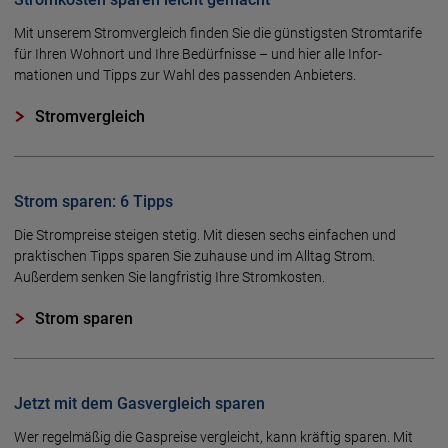
Mit unserem Strom­vergleich finden Sie die güns­tigsten Strom­tarife
für Ihren Wohnort und Ihre Bedürf­nisse – und hier alle Infor­
mationen und Tipps zur Wahl des passenden Anbieters.
Stromvergleich
Strom sparen: 6 Tipps
Die Strompreise steigen stetig. Mit diesen sechs einfachen und
praktischen Tipps sparen Sie zuhause und im Alltag Strom.
Außerdem senken Sie langfristig Ihre Stromkosten.
Strom sparen
Jetzt mit dem Gasvergleich sparen
Wer regelmäßig die Gaspreise vergleicht, kann kräftig sparen. Mit