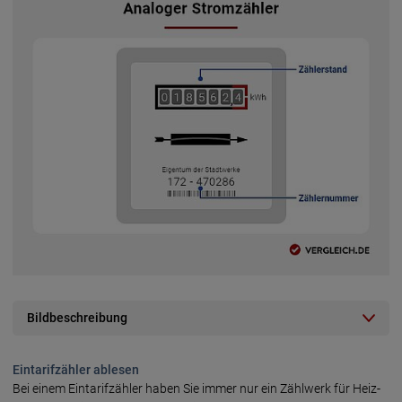
Bildbeschreibung
Eintarifzähler ablesen
Bei einem Eintarifzähler haben Sie immer nur ein Zählwerk für Heiz-