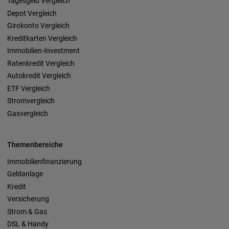
Tagesgeld Vergleich
Depot Vergleich
Girokonto Vergleich
Kreditkarten Vergleich
Immobilien-Investment
Ratenkredit Vergleich
Autokredit Vergleich
ETF Vergleich
Stromvergleich
Gasvergleich
Themenbereiche
Immobilienfinanzierung
Geldanlage
Kredit
Versicherung
Strom & Gas
DSL & Handy