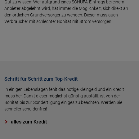
Gut zu wissen: Wer aufgrund eines SCHUFA-Eintrags bei einem
Anbieter abgelehnt wird, hat immer die Möglichkeit, sich direkt an
den örtlichen Grundversorger zu wenden. Dieser muss auch
Verbraucher mit schlechter Bonität mit Strom versorgen.
Schritt für Schritt zum Top-Kredit
In einigen Lebenslagen fehlt das nötige Kleingeld und ein Kredit
muss her. Damit dieser möglichst günstig ausfällt, ist von der
Bonität bis zur Sondertilgung einiges zu beachten. Werden Sie
schneller schuldenfrei!
alles zum Kredit