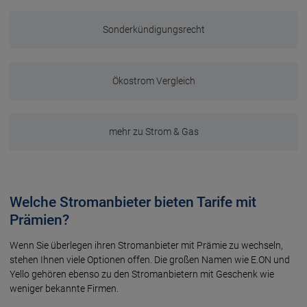
Sonderkündigungsrecht
Ökostrom Vergleich
mehr zu Strom & Gas
Welche Stromanbieter bieten Tarife mit
Prämien?
Wenn Sie überlegen ihren Stromanbieter mit Prämie zu wechseln,
stehen Ihnen viele Optionen offen. Die großen Namen wie E.ON und
Yello gehören ebenso zu den Stromanbietern mit Geschenk wie
weniger bekannte Firmen.