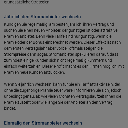
grundsätzliche Strategien:
Jährlich den Stromanbieter wechseln
Kündigen Sie regelmäßig, am besten jährlich, ihren Vertrag und
suchen Sie einen neuen Anbieter, der günstiger ist oder attraktive
Prämien anbietet. Denn viele Tarife sind nur günstig, wenn die
Prämie oder der Bonus einberechnet werden. Dieser Effekt ist nach
dem ersten Vertragsjahr aber vorbei, oftmals steigen die
Strompreise
dann sogar. Stromanbieter spekulieren darauf, dass
zumindest einige Kunden sich nicht regelmäßig kümmern und
einfach weiterzahlen. Dieser Profit macht es den Firmen möglich, mit
Prämien neue Kunden anzulocken.
Wenn Sie jährlich wechseln, kann für Sie ein Tarif attraktiv sein, der
ohne die zugehörige Prämie teuer wäre. Informieren Sie sich jedoch
unbedingt genau, ab wie vielen Monaten Vertragslaufzeit Ihnen die
Prämie zusteht oder wie lange Sie der Anbieter an den Vertrag
bindet.
Einmalig den Stromanbieter wechseln