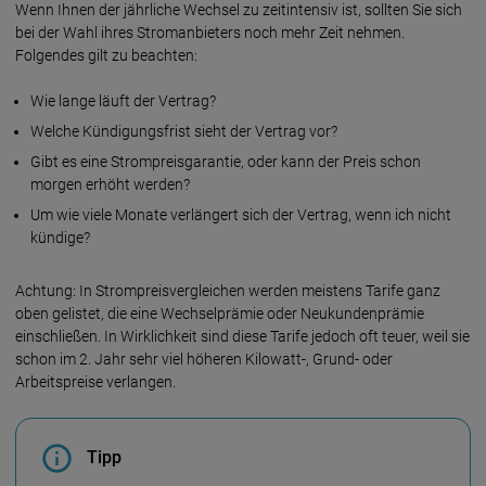
Wenn Ihnen der jährliche Wechsel zu zeitintensiv ist, sollten Sie sich
bei der Wahl ihres Stromanbieters noch mehr Zeit nehmen.
Folgendes gilt zu beachten:
Wie lange läuft der Vertrag?
Welche Kündigungsfrist sieht der Vertrag vor?
Gibt es eine Strompreisgarantie, oder kann der Preis schon
morgen erhöht werden?
Um wie viele Monate verlängert sich der Vertrag, wenn ich nicht
kündige?
Achtung: In Strompreisvergleichen werden meistens Tarife ganz
oben gelistet, die eine Wechselprämie oder Neukundenprämie
einschließen. In Wirklichkeit sind diese Tarife jedoch oft teuer, weil sie
schon im 2. Jahr sehr viel höheren Kilowatt-, Grund- oder
Arbeitspreise verlangen.
Tipp