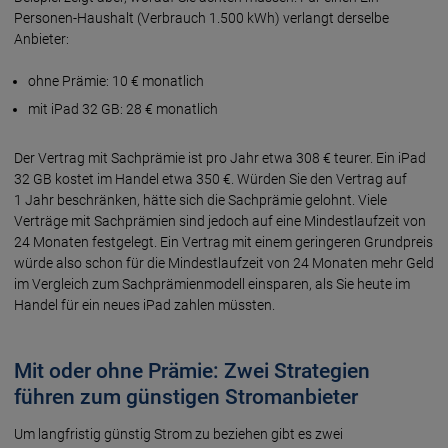
Personen-Haushalt (Verbrauch 1.500 kWh) verlangt derselbe
Anbieter:
ohne Prämie: 10 € monatlich
mit iPad 32 GB: 28 € monatlich
Der Vertrag mit Sachprämie ist pro Jahr etwa 308 € teurer. Ein iPad
32 GB kostet im Handel etwa 350 €. Würden Sie den Vertrag auf
1 Jahr beschränken, hätte sich die Sachprämie gelohnt. Viele
Verträge mit Sachprämien sind jedoch auf eine Mindestlaufzeit von
24 Monaten festgelegt. Ein Vertrag mit einem geringeren Grundpreis
würde also schon für die Mindestlaufzeit von 24 Monaten mehr Geld
im Vergleich zum Sachprämienmodell einsparen, als Sie heute im
Handel für ein neues iPad zahlen müssten.
Mit oder ohne Prämie: Zwei Strategien
führen zum günstigen Stromanbieter
Um langfristig günstig Strom zu beziehen gibt es zwei