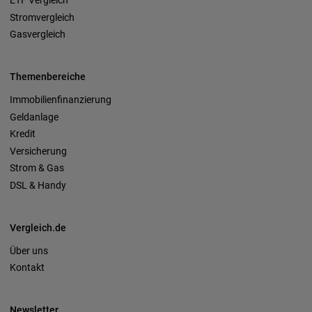
ETF Vergleich
Stromvergleich
Gasvergleich
Themenbereiche
Immobilienfinanzierung
Geldanlage
Kredit
Versicherung
Strom & Gas
DSL & Handy
Vergleich.de
Über uns
Kontakt
Newsletter