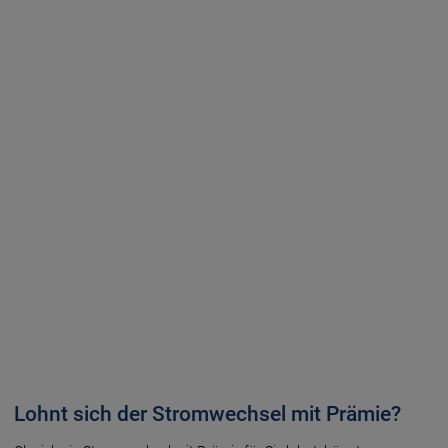
Lohnt sich der Stromwechsel mit Prämie?