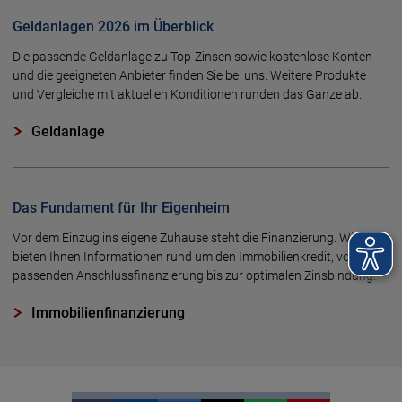
Geldanlagen 2026 im Überblick
Die passende Geldanlage zu Top-Zinsen sowie kostenlose Konten
und die geeigneten Anbieter finden Sie bei uns. Weitere Produkte
und Vergleiche mit aktuellen Konditionen runden das Ganze ab.
Geldanlage
Das Fundament für Ihr Eigenheim
Vor dem Einzug ins eigene Zuhause steht die Finanzierung. Wir
bieten Ihnen Informationen rund um den Immobilienkredit, von der
passenden Anschlussfinanzierung bis zur optimalen Zinsbindung.
Immobilienfinanzierung