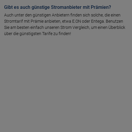
Gibt es auch günstige Stromanbieter mit Prämien?
Auch unter den günstigen Anbietern finden sich solche, die einen
Stromtarif mit Prämie anbieten, etwa E.ON oder Entega. Benutzen
Sie am besten einfach unseren Strom Vergleich, um einen Überblick
über die günstigsten Tarife zu finden!