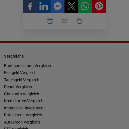
Vergleiche
Baufinanzierung Vergleich
Festgeld Vergleich
Tagesgeld Vergleich
Depot Vergleich
Girokonto Vergleich
Kreditkarten Vergleich
Immobilien-Investment
Ratenkredit Vergleich
Autokredit Vergleich