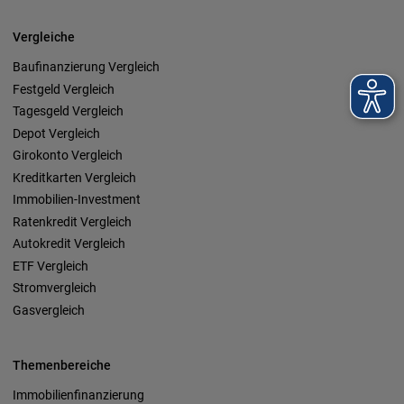
Vergleiche
Baufinanzierung Vergleich
Festgeld Vergleich
Tagesgeld Vergleich
Depot Vergleich
Girokonto Vergleich
Kreditkarten Vergleich
Immobilien-Investment
Ratenkredit Vergleich
Autokredit Vergleich
ETF Vergleich
Stromvergleich
Gasvergleich
Themenbereiche
Immobilienfinanzierung