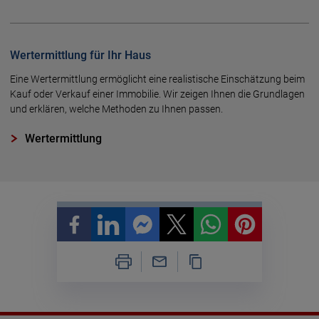
Wertermittlung für Ihr Haus
Eine Wertermittlung ermöglicht eine realistische Einschätzung beim
Kauf oder Verkauf einer Immobilie. Wir zeigen Ihnen die Grundlagen
und erklären, welche Methoden zu Ihnen passen.
Wertermittlung