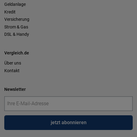
Geldanlage
Kredit
Versicherung
Strom & Gas
DSL & Handy
Vergleich.de
Über uns
Kontakt
Newsletter
jetzt abonnieren