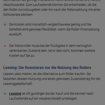
Abschlussrate. Zum Laufzeitende können Sie entscheiden, ob Sie
den Roller zurückzugeben oder ihn nach der Ratenzahlung mit einer
Schlussrate ablösen.
Die Kosten sind monatlich vergleichsweise gering und Sie
behalten eine gewisse Flexibilität, wenn die Roller-Finanzierung
ausläuft.
Der Motorroller muss bei der Rückgabe in dem vertraglich
vereinbarten Zustand sein. Ist er das nicht, kommen weitere
Kosten auf Sie zu.
Leasing: Sie finanzieren nur die Nutzung des Rollers
Leasen, also mieten, ist die Alternative zum Roller Kaufen. Sie
bezahlen dessen Nutzung und einen gewissen Zusatzbetrag für die
Leasinggesellschaft.
Leasing
ist oft günstiger als der Kauf und Sie können nach
Laufzeitende auf ein neueres Modell umsteigen.