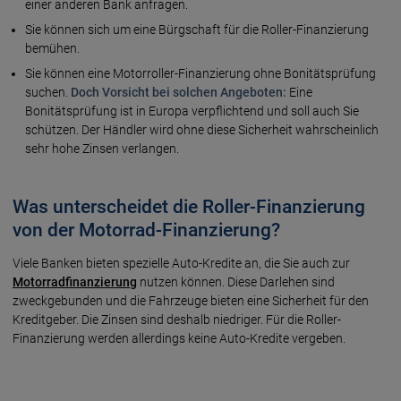
einer anderen Bank anfragen.
Sie können sich um eine Bürgschaft für die Roller-Finanzierung
bemühen.
Sie können eine Motorroller-Finanzierung ohne Bonitätsprüfung
suchen.
Doch Vorsicht bei solchen Angeboten:
Eine
Bonitätsprüfung ist in Europa verpflichtend und soll auch Sie
schützen. Der Händler wird ohne diese Sicherheit wahrscheinlich
sehr hohe Zinsen verlangen.
Was unterscheidet die Roller-Finanzierung
von der Motorrad-Finanzierung?
Viele Banken bieten spezielle Auto-Kredite an, die Sie auch zur
Motorradfinanzierung
nutzen können. Diese Darlehen sind
zweckgebunden und die Fahrzeuge bieten eine Sicherheit für den
Kreditgeber. Die Zinsen sind deshalb niedriger. Für die Roller-
Finanzierung werden allerdings keine Auto-Kredite vergeben.