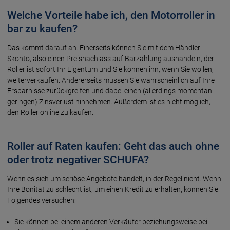
Welche Vorteile habe ich, den Motorroller in
bar zu kaufen?
Das kommt darauf an. Einerseits können Sie mit dem Händler
Skonto, also einen Preisnachlass auf Barzahlung aushandeln, der
Roller ist sofort Ihr Eigentum und Sie können ihn, wenn Sie wollen,
weiterverkaufen. Andererseits müssen Sie wahrscheinlich auf Ihre
Ersparnisse zurückgreifen und dabei einen (allerdings momentan
geringen) Zinsverlust hinnehmen. Außerdem ist es nicht möglich,
den Roller online zu kaufen.
Roller auf Raten kaufen: Geht das auch ohne
oder trotz negativer SCHUFA?
Wenn es sich um seriöse Angebote handelt, in der Regel nicht. Wenn
Ihre Bonität zu schlecht ist, um einen Kredit zu erhalten, können Sie
Folgendes versuchen:
Sie können bei einem anderen Verkäufer beziehungsweise bei