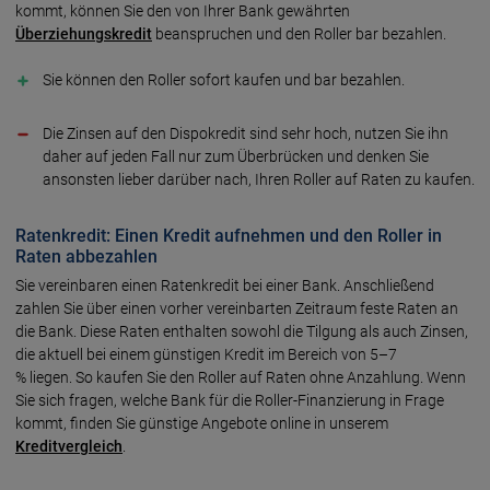
kommt, können Sie den von Ihrer Bank gewährten
Überziehungskredit
beanspruchen und den Roller bar bezahlen.
Sie können den Roller sofort kaufen und bar bezahlen.
Die Zinsen auf den Dispokredit sind sehr hoch, nutzen Sie ihn
daher auf jeden Fall nur zum Überbrücken und denken Sie
ansonsten lieber darüber nach, Ihren Roller auf Raten zu kaufen.
Ratenkredit: Einen Kredit aufnehmen und den Roller in
Raten abbezahlen
Sie vereinbaren einen Ratenkredit bei einer Bank. Anschließend
zahlen Sie über einen vorher vereinbarten Zeitraum feste Raten an
die Bank. Diese Raten enthalten sowohl die Tilgung als auch Zinsen,
die aktuell bei einem günstigen Kredit im Bereich von 5–7
% liegen. So kaufen Sie den Roller auf Raten ohne Anzahlung. Wenn
Sie sich fragen, welche Bank für die Roller-Finanzierung in Frage
kommt, finden Sie günstige Angebote online in unserem
Kreditvergleich
.