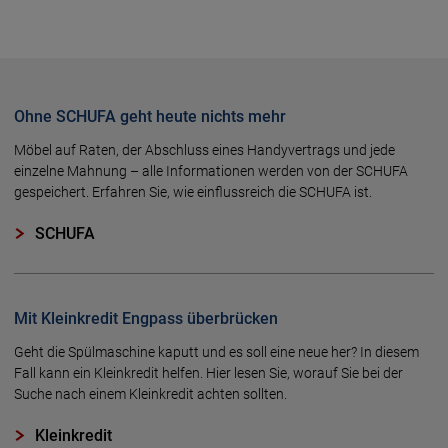
Ohne SCHUFA geht heute nichts mehr
Möbel auf Raten, der Abschluss eines Handyvertrags und jede
einzelne Mahnung – alle Informationen werden von der SCHUFA
gespeichert. Erfahren Sie, wie einflussreich die SCHUFA ist.
SCHUFA
Mit Kleinkredit Engpass überbrücken
Geht die Spülmaschine kaputt und es soll eine neue her? In diesem
Fall kann ein Kleinkredit helfen. Hier lesen Sie, worauf Sie bei der
Suche nach einem Kleinkredit achten sollten.
Kleinkredit