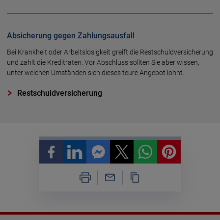
Absicherung gegen Zahlungsausfall
Bei Krankheit oder Arbeitslosigkeit greift die Restschuldversicherung
und zahlt die Kreditraten. Vor Abschluss sollten Sie aber wissen,
unter welchen Umständen sich dieses teure Angebot lohnt.
Restschuldversicherung