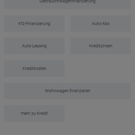
Gebrauchtwagenfinanzierung
Kfz-Finanzierung
Auto-Abo
Auto-Leasing
Kreditzinsen
Kreditkosten
Wohnwagen finanzieren
mehr zu Kredit