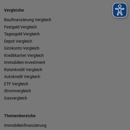
Vergleiche
Baufinanzierung Vergleich
Festgeld Vergleich
Tagesgeld Vergleich
Depot Vergleich
Girokonto Vergleich
Kreditkarten Vergleich
Immobilien-Investment
Ratenkredit Vergleich
Autokredit Vergleich
ETF Vergleich
Stromvergleich
Gasvergleich
Themenbereiche
Immobilienfinanzierung