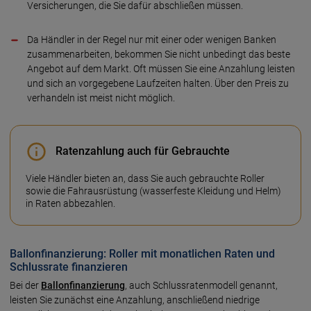
Versicherungen, die Sie dafür abschließen müssen.
Da Händler in der Regel nur mit einer oder wenigen Banken
zusammenarbeiten, bekommen Sie nicht unbedingt das beste
Angebot auf dem Markt. Oft müssen Sie eine Anzahlung leisten
und sich an vorgegebene Laufzeiten halten. Über den Preis zu
verhandeln ist meist nicht möglich.
Ratenzahlung auch für Gebrauchte
Viele Händler bieten an, dass Sie auch gebrauchte Roller
sowie die Fahrausrüstung (wasserfeste Kleidung und Helm)
in Raten abbezahlen.
Ballonfinanzierung: Roller mit monatlichen Raten und
Schlussrate finanzieren
Bei der
Ballonfinanzierung
, auch Schlussratenmodell genannt,
leisten Sie zunächst eine Anzahlung, anschließend niedrige