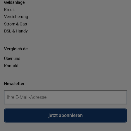
Geldanlage
Kredit
Versicherung
Strom & Gas
DSL & Handy
Vergleich.de
Über uns
Kontakt
Newsletter
jetzt abonnieren