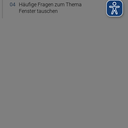
Häufige Fragen zum Thema
Fenster tauschen