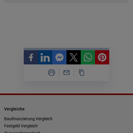
Vergleiche
Baufinanzierung Vergleich
Festgeld Vergleich