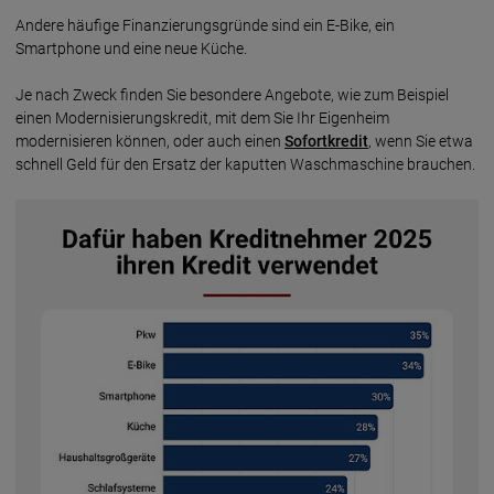
Andere häufige Finanzierungsgründe sind ein E-Bike, ein
Smartphone und eine neue Küche.
Je nach Zweck finden Sie besondere Angebote, wie zum Beispiel
einen Modernisierungskredit, mit dem Sie Ihr Eigenheim
modernisieren können, oder auch einen
Sofortkredit
, wenn Sie etwa
schnell Geld für den Ersatz der kaputten Waschmaschine brauchen.