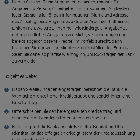
Haben Sie sich für ein Angebot entschieden, machen Sie
Angaben zu Person, Arbeitgeber und Einkommen. Am besten
legen Sie sich alle nötigen Informationen (Name und Adresse
des Arbeitsgebers, Beginn des aktuellen Arbeitsverhält­nisses,
Einkommen, weitere Einnahmen wie Kindergeld, Angaben zu
unterschiedlichen Ausgaben wie Miete, Versicherungen und
bereits abgeschlossene Kredite) im Vorfeld zurecht, dann
brauchen Sie nur wenige Minuten zum Ausfüllen des Formulars.
Seien Sie dabei so präzise wie möglich, um Rückfragen der Bank
zu vermeiden.
So geht es weiter:
Haben Sie alle Angaben eingetragen, berechnet die Bank die
Wahrscheinlichkeit einer Kreditvergabe und sendet Ihnen einen
Kreditantrag.
Unterschreiben Sie den bereitgestellten Kreditantrag und
senden die notwendigen Unterlagen zum Anbieter.
Nun überprüft die Bank abschließend Ihre Bonität und Ihre
Identität. Ist das erfolgreich erledigt, steht der Kreditauszahlung
nichts mehr im Wege.