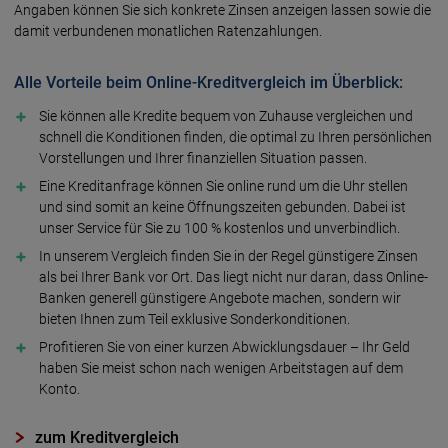
Angaben können Sie sich konkrete Zinsen anzeigen lassen sowie die
damit verbundenen monatlichen Ratenzahlungen.
Alle Vorteile beim Online-Kreditvergleich im Überblick:
Sie können alle Kredite bequem von Zuhause vergleichen und
schnell die Konditionen finden, die optimal zu Ihren persönlichen
Vorstellungen und Ihrer finanziellen Situation passen.
Eine Kreditanfrage können Sie online rund um die Uhr stellen
und sind somit an keine Öffnungszeiten gebunden. Dabei ist
unser Service für Sie zu 100 % kostenlos und unverbindlich.
In unserem Vergleich finden Sie in der Regel günstigere Zinsen
als bei Ihrer Bank vor Ort. Das liegt nicht nur daran, dass Online-
Banken generell günstigere Angebote machen, sondern wir
bieten Ihnen zum Teil exklusive Sonderkonditionen.
Profitieren Sie von einer kurzen Abwicklungsdauer – Ihr Geld
haben Sie meist schon nach wenigen Arbeitstagen auf dem
Konto.
zum Kreditvergleich