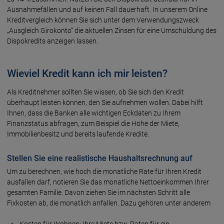
Ausnahmefällen und auf keinen Fall dauerhaft. In unserem Online
Kreditvergleich können Sie sich unter dem Verwendungszweck
„Ausgleich Girokonto“ die aktuellen Zinsen für eine Umschuldung des
Dispokredits anzeigen lassen.
Wieviel Kredit kann ich mir leisten?
Als Kreditnehmer sollten Sie wissen, ob Sie sich den Kredit
überhaupt leisten können, den Sie aufnehmen wollen. Dabei hilft
Ihnen, dass die Banken alle wichtigen Eckdaten zu Ihrem
Finanzstatus abfragen, zum Beispiel die Höhe der Miete,
Immobilienbesitz und bereits laufende Kredite.
Stellen Sie eine realistische Haushaltsrechnung auf
Um zu berechnen, wie hoch die monatliche Rate für Ihren Kredit
ausfallen darf, notieren Sie das monatliche Nettoeinkommen Ihrer
gesamten Familie. Davon ziehen Sie im nächsten Schritt alle
Fixkosten ab, die monatlich anfallen. Dazu gehören unter anderem