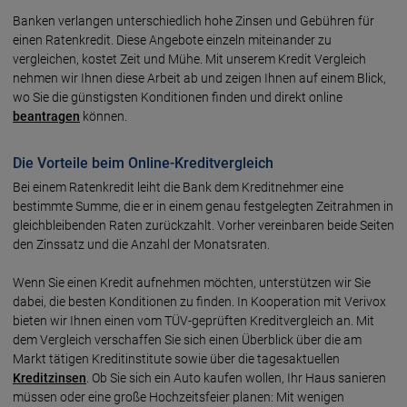
Banken verlangen unterschiedlich hohe Zinsen und Gebühren für
einen Ratenkredit. Diese Angebote einzeln miteinander zu
vergleichen, kostet Zeit und Mühe. Mit unserem Kredit Vergleich
nehmen wir Ihnen diese Arbeit ab und zeigen Ihnen auf einem Blick,
wo Sie die günstigsten Konditionen finden und direkt online
beantragen
können.
Die Vorteile beim Online-Kreditvergleich
Bei einem Ratenkredit leiht die Bank dem Kreditnehmer eine
bestimmte Summe, die er in einem genau festgelegten Zeitrahmen in
gleichbleibenden Raten zurückzahlt. Vorher vereinbaren beide Seiten
den Zinssatz und die Anzahl der Monatsraten.
Wenn Sie einen Kredit aufnehmen möchten, unterstützen wir Sie
dabei, die besten Konditionen zu finden. In Kooperation mit Verivox
bieten wir Ihnen einen vom TÜV-geprüften Kreditvergleich an. Mit
dem Vergleich verschaffen Sie sich einen Überblick über die am
Markt tätigen Kreditinstitute sowie über die tagesaktuellen
Kreditzinsen
. Ob Sie sich ein Auto kaufen wollen, Ihr Haus sanieren
müssen oder eine große Hochzeitsfeier planen: Mit wenigen