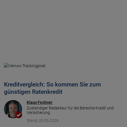
Kreditvergleich: So kommen Sie zum
günstigen Ratenkredit
Klaus Fechner
Zuständiger Redakteur für die Bereiche Kredit und
Versicherung
Stand: 26.05.2026