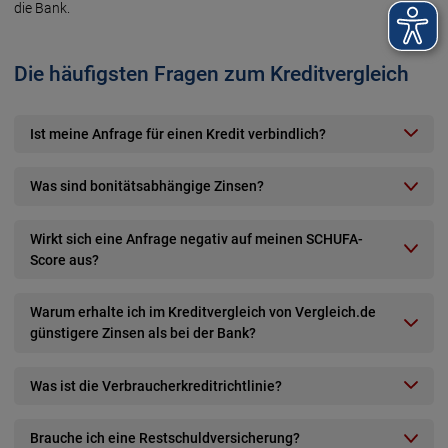
die Bank.
Die häufigsten Fragen zum Kreditvergleich
Ist meine Anfrage für einen Kredit verbindlich?
Was sind bonitätsabhängige Zinsen?
Wirkt sich eine Anfrage negativ auf meinen SCHUFA-
Score aus?
Warum erhalte ich im Kreditvergleich von Vergleich.de
günstigere Zinsen als bei der Bank?
Was ist die Verbraucherkreditrichtlinie?
Brauche ich eine Restschuldversicherung?