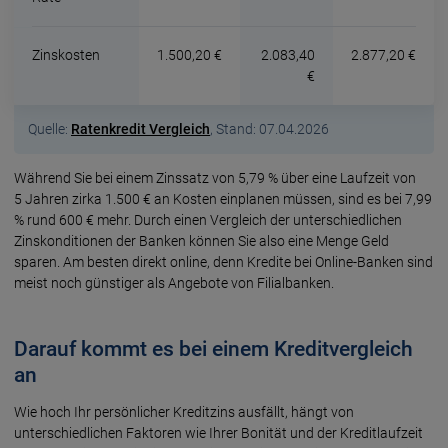
Zinskosten
1.500,20 €
2.083,40
2.877,20 €
€
Quelle:
Ratenkredit Vergleich
, Stand: 07.04.2026
Während Sie bei einem Zinssatz von 5,79 % über eine Laufzeit von
5 Jahren zirka 1.500 € an Kosten einplanen müssen, sind es bei 7,99
% rund 600 € mehr. Durch einen Vergleich der unterschiedlichen
Zinskonditionen der Banken können Sie also eine Menge Geld
sparen. Am besten direkt online, denn Kredite bei Online-Banken sind
meist noch günstiger als Angebote von Filialbanken.
Darauf kommt es bei einem Kreditvergleich
an
Wie hoch Ihr persönlicher Kreditzins ausfällt, hängt von
unterschiedlichen Faktoren wie Ihrer Bonität und der Kreditlaufzeit