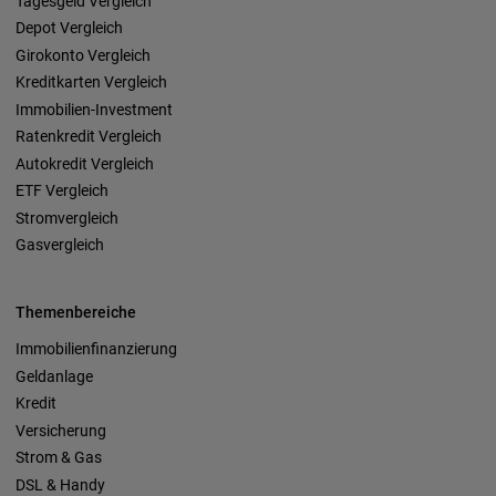
Tagesgeld Vergleich
Depot Vergleich
Girokonto Vergleich
Kreditkarten Vergleich
Immobilien-Investment
Ratenkredit Vergleich
Autokredit Vergleich
ETF Vergleich
Stromvergleich
Gasvergleich
Themenbereiche
Immobilienfinanzierung
Geldanlage
Kredit
Versicherung
Strom & Gas
DSL & Handy