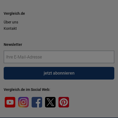
Vergleich.de
Über uns
Kontakt
Newsletter
jetzt abonnieren