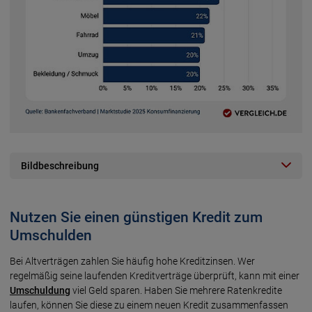
Bildbeschreibung
Nutzen Sie einen günstigen Kredit zum
Umschulden
Bei Altverträgen zahlen Sie häufig hohe Kreditzinsen. Wer
regelmäßig seine laufenden Kreditverträge überprüft, kann mit einer
Umschuldung
viel Geld sparen. Haben Sie mehrere Ratenkredite
laufen, können Sie diese zu einem neuen Kredit zusammenfassen