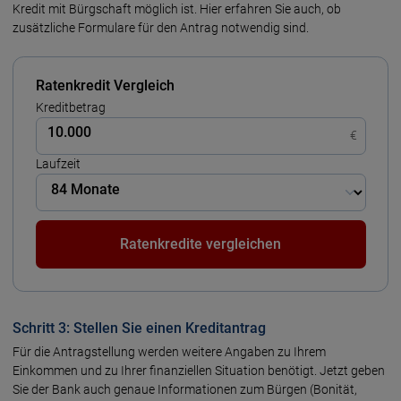
Kredit mit Bürgschaft möglich ist. Hier erfahren Sie auch, ob
zusätzliche Formulare für den Antrag notwendig sind.
Ratenkredit Vergleich
Kreditbetrag
€
Laufzeit
Ratenkredite vergleichen
Schritt 3: Stellen Sie einen Kreditantrag
Für die Antragstellung werden weitere Angaben zu Ihrem
Einkommen und zu Ihrer finanziellen Situation benötigt. Jetzt geben
Sie der Bank auch genaue Informationen zum Bürgen (Bonität,