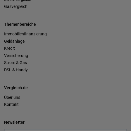
Gasvergleich
Themenbereiche
Immobilienfinanzierung
Geldanlage
Kredit
Versicherung
Strom & Gas
DSL & Handy
Vergleich.de
Über uns
Kontakt
Newsletter