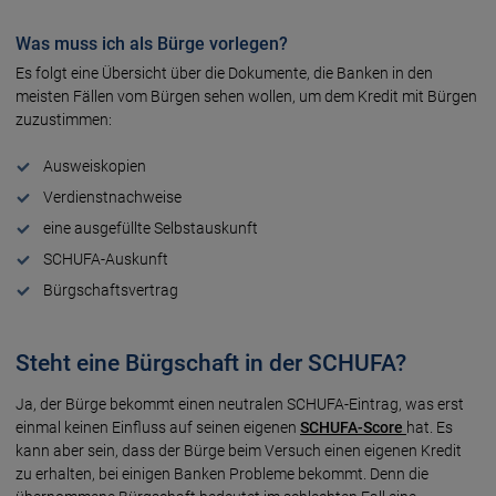
Was muss ich als Bürge vorlegen?
Es folgt eine Übersicht über die Dokumente, die Banken in den
meisten Fällen vom Bürgen sehen wollen, um dem Kredit mit Bürgen
zuzustimmen:
Ausweiskopien
Verdienstnachweise
eine ausgefüllte Selbstauskunft
SCHUFA-Auskunft
Bürgschaftsvertrag
Steht eine Bürgschaft in der SCHUFA?
Ja, der Bürge bekommt einen neutralen SCHUFA-Eintrag, was erst
einmal keinen Einfluss auf seinen eigenen
SCHUFA-Score
hat. Es
kann aber sein, dass der Bürge beim Versuch einen eigenen Kredit
zu erhalten, bei einigen Banken Probleme bekommt. Denn die