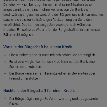
Darlehen wirklich benötigt. Immerhin ist seine Situation schon
angespannt, da er ja nicht ohne weiteres von der Bank als
kreditwürdig angesehen wird. Und der Bürge muss sich klar machen,
dass er sich bis zur vollständigen Rückzahlung der Schulden
verpflichtet. Das können einige Jahre sein, je nach Höhe des
Kredites. Ein späteres Widerrufen der Bürgschaft ist in den meisten
Fällen nicht möglich.
Vorteile der Bürgschaft bei einem Kredit:
Eine Kreditvergabe ist auch mit schlechter Bonität möglich.
Es ist eine Möglichkeit für den Kreditnehmer, der Bank eine
Sicherheit anzubieten.
Der Bürge kann ein Familienmitglied, einen Bekannten oder
Freund unterstützen.
Nachteile der Bürgschaft für einen Kredit:
Der Bürge trägt eine große Verantwortung und das gesamte
Risiko.