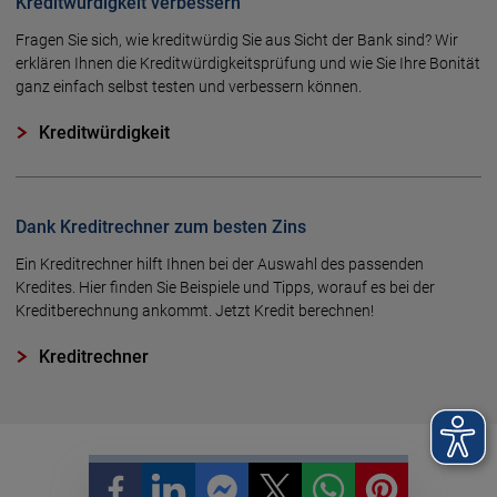
Kreditwürdigkeit verbessern
Fragen Sie sich, wie kreditwürdig Sie aus Sicht der Bank sind? Wir
erklären Ihnen die Kreditwürdigkeitsprüfung und wie Sie Ihre Bonität
ganz einfach selbst testen und verbessern können.
Kreditwürdigkeit
Dank Kreditrechner zum besten Zins
Ein Kreditrechner hilft Ihnen bei der Auswahl des passenden
Kredites. Hier finden Sie Beispiele und Tipps, worauf es bei der
Kreditberechnung ankommt. Jetzt Kredit berechnen!
Kreditrechner