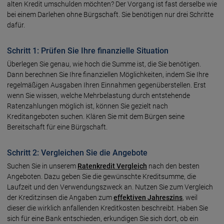
alten Kredit umschulden möchten? Der Vorgang ist fast derselbe wie
bei einem Darlehen ohne Bürgschaft. Sie benötigen nur drei Schritte
dafür.
Schritt 1: Prüfen Sie Ihre finanzielle Situation
Überlegen Sie genau, wie hoch die Summe ist, die Sie benötigen.
Dann berechnen Sie Ihre finanziellen Möglichkeiten, indem Sie Ihre
regelmäßigen Ausgaben Ihren Einnahmen gegenüberstellen. Erst
wenn Sie wissen, welche Mehrbelastung durch entstehende
Ratenzahlungen möglich ist, können Sie gezielt nach
Kreditangeboten suchen. Klären Sie mit dem Bürgen seine
Bereitschaft für eine Bürgschaft.
Schritt 2: Vergleichen Sie die Angebote
Suchen Sie in unserem
Ratenkredit Vergleich
nach den besten
Angeboten. Dazu geben Sie die gewünschte Kreditsumme, die
Laufzeit und den Verwendungszweck an. Nutzen Sie zum Vergleich
der Kreditzinsen die Angaben zum
effektiven Jahreszins
, weil
dieser die wirklich anfallenden Kreditkosten beschreibt. Haben Sie
sich für eine Bank entschieden, erkundigen Sie sich dort, ob ein