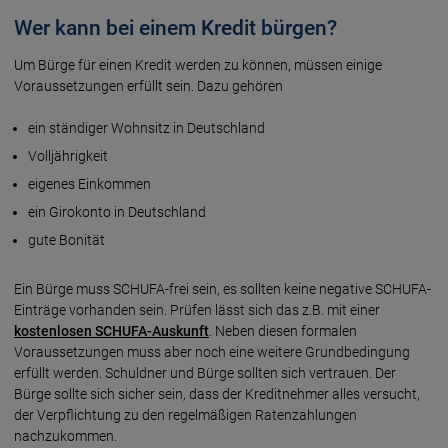
Wer kann bei einem Kredit bürgen?
Um Bürge für einen Kredit werden zu können, müssen einige
Voraussetzungen erfüllt sein. Dazu gehören
ein ständiger Wohnsitz in Deutschland
Volljährigkeit
eigenes Einkommen
ein Girokonto in Deutschland
gute Bonität
Ein Bürge muss SCHUFA-frei sein, es sollten keine negative SCHUFA-
Einträge vorhanden sein. Prüfen lässt sich das z.B. mit einer
kostenlosen SCHUFA-Auskunft
. Neben diesen formalen
Voraussetzungen muss aber noch eine weitere Grundbedingung
erfüllt werden. Schuldner und Bürge sollten sich vertrauen. Der
Bürge sollte sich sicher sein, dass der Kreditnehmer alles versucht,
der Verpflichtung zu den regelmäßigen Ratenzahlungen
nachzukommen.