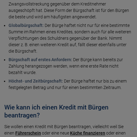
Zwangsvollstreckung gegenüber dem Kreditnehmer
ausgeschöpft hat. Diese Form der Bürgschaft ist für den Bürgen
die beste und wird am häufigsten angewendet.
Globalbürgschaft:
Der Bürge haftet nicht nur für eine bestimmte
Summe im Rahmen eines Kredites, sondern auch für alle weiteren
Verpflichtungen des Schuldners gegenüber der Bank. Nimmt
dieser z. B. einen weiteren Kredit auf, fällt dieser ebenfalls unter
die Bürgschaft.
Bürgschaft auf erstes Anfordern:
Der Bürge kann bereits zur
Zahlung herangezogen werden, wenn eine erste Rate nicht
bezahlt wurde.
Höchst- und Zeitbürgschaft:
Der Bürge haftet nur bis zu einem
festgelegten Betrag und nur für einen bestimmten Zeitraum.
Wie kann ich einen Kredit mit Bürgen
beantragen?
Sie wollen einen Kredit mit Bürgen beantragen, vielleicht weil Sie
einen
Führerschein
oder eine neue
Küche finanzieren
oder einen