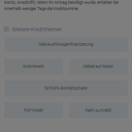
Konto, Anschrift). Wenn Ihr Antrag bewilligt wurde, erhalten Sie
innerhalb weniger Tage die Kreditsumme.
Weitere Kreditthemen
Gebrauchtwagenfinanzierung
Wohnkredit
Möbel auf Raten
SCHUFA BonitätsCheck
P2P Kredit
mehr zu Kredit