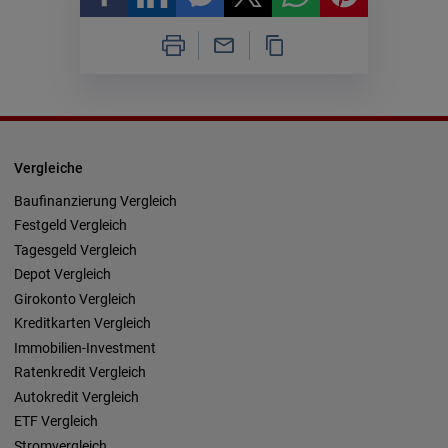
Vergleiche
Baufinanzierung Vergleich
Festgeld Vergleich
Tagesgeld Vergleich
Depot Vergleich
Girokonto Vergleich
Kreditkarten Vergleich
Immobilien-Investment
Ratenkredit Vergleich
Autokredit Vergleich
ETF Vergleich
Stromvergleich