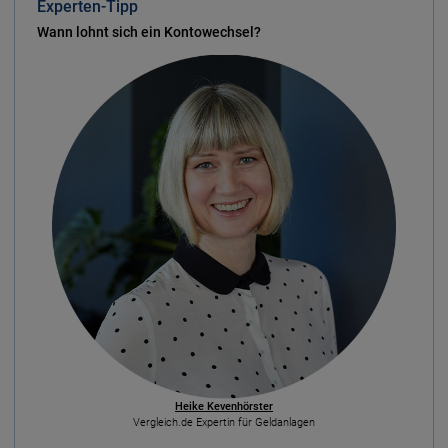
Experten-Tipp
Wann lohnt sich ein Kontowechsel?
Heike Kevenhörster
Vergleich.de Expertin für Geldanlagen