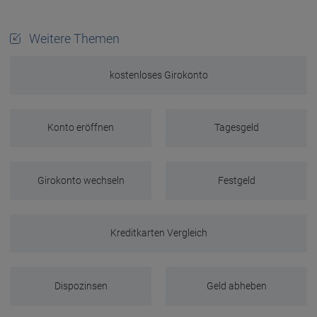
Weitere Themen
kostenloses Girokonto
Konto eröffnen
Tagesgeld
Girokonto wechseln
Festgeld
Kreditkarten Vergleich
Dispozinsen
Geld abheben