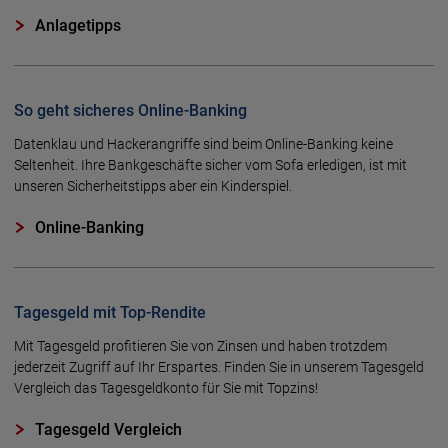
Anlagetipps
So geht sicheres Online-Banking
Datenklau und Hackerangriffe sind beim Online-Banking keine
Seltenheit. Ihre Bankgeschäfte sicher vom Sofa erledigen, ist mit
unseren Sicherheitstipps aber ein Kinderspiel.
Online-Banking
Tagesgeld mit Top-Rendite
Mit Tagesgeld profitieren Sie von Zinsen und haben trotzdem
jederzeit Zugriff auf Ihr Erspartes. Finden Sie in unserem Tagesgeld
Vergleich das Tagesgeldkonto für Sie mit Topzins!
Tagesgeld Vergleich