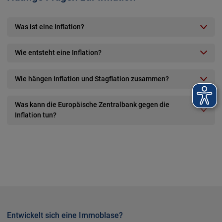
Was ist eine Inflation?
Wie entsteht eine Inflation?
Wie hängen Inflation und Stagflation zusammen?
Was kann die Europäische Zentralbank gegen die
Inflation tun?
Entwickelt sich eine Immoblase?