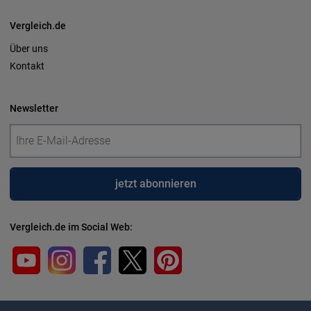
Vergleich.de
Über uns
Kontakt
Newsletter
jetzt abonnieren