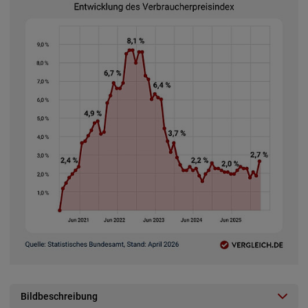
Bildbeschreibung