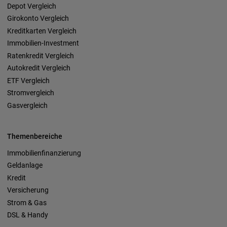
Depot Vergleich
Girokonto Vergleich
Kreditkarten Vergleich
Immobilien-Investment
Ratenkredit Vergleich
Autokredit Vergleich
ETF Vergleich
Stromvergleich
Gasvergleich
Themenbereiche
Immobilienfinanzierung
Geldanlage
Kredit
Versicherung
Strom & Gas
DSL & Handy