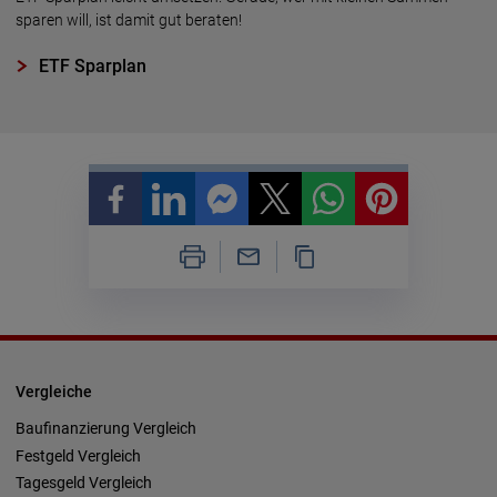
sparen will, ist damit gut beraten!
ETF Sparplan
Vergleiche
Baufinanzierung Vergleich
Festgeld Vergleich
Tagesgeld Vergleich