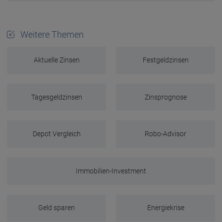
Weitere Themen
Aktuelle Zinsen
Festgeldzinsen
Tagesgeldzinsen
Zinsprognose
Depot Vergleich
Robo-Advisor
Immobilien-Investment
Geld sparen
Energiekrise