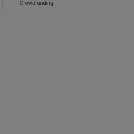
Crowdfunding