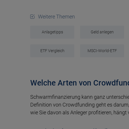
Weitere Themen
Anlagetipps
Geld anlegen
ETF Vergleich
MSCI-World-ETF
Welche Arten von Crowdfund
Schwarmfinanzierung kann ganz unterschied
Definition von Crowdfunding geht es darum, 
wie Sie davon als Anleger profitieren, hängt