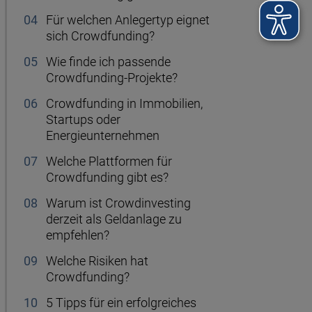
Für welchen Anlegertyp eignet
sich Crowdfunding?
Wie finde ich passende
Crowdfunding-Projekte?
Crowdfunding in Immobilien,
Startups oder
Energieunternehmen
Welche Plattformen für
Crowdfunding gibt es?
Warum ist Crowdinvesting
derzeit als Geldanlage zu
empfehlen?
Welche Risiken hat
Crowdfunding?
5 Tipps für ein erfolgreiches