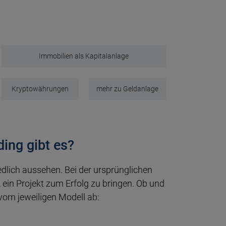
Immobilien als Kapitalanlage
Kryptowährungen
mehr zu Geldanlage
ing gibt es?
lich aussehen. Bei der ursprünglichen
ein Projekt zum Erfolg zu bringen. Ob und
 vom jeweiligen Modell ab: