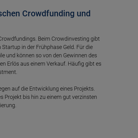
ischen Crowdfunding und
s Crowdfundings. Beim Crowdinvesting gibt
 Startup in der Frühphase Geld. Für die
eile und können so von den Gewinnen des
en Erlös aus einem Verkauf. Häufig gibt es
stment.
gen auf die Entwicklung eines Projekts.
es Projekt bis hin zu einem gut verzinsten
ierung.